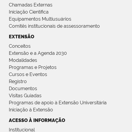
Chamadas Externas
Iniciação Científica
Equipamentos Multiusuários
Comitês institucionais de assessoramento
EXTENSÃO
Conceitos
Extensão e a Agenda 2030
Modalidades
Programas e Projetos
Cursos e Eventos
Registro
Documentos
Visitas Guiadas
Programas de apoio à Extensão Universitária
Iniciação à Extensão
ACESSO À INFORMAÇÃO
Institucional