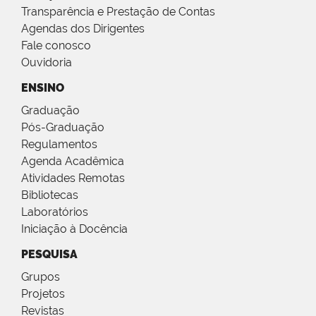
Transparência e Prestação de Contas
Agendas dos Dirigentes
Fale conosco
Ouvidoria
ENSINO
Graduação
Pós-Graduação
Regulamentos
Agenda Acadêmica
Atividades Remotas
Bibliotecas
Laboratórios
Iniciação à Docência
PESQUISA
Grupos
Projetos
Revistas