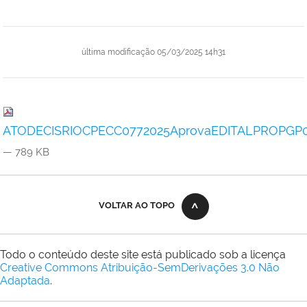
última modificação
05/03/2025 14h31
ATODECISRIOCPECC0772025AprovaEDITALPROPGP022025
— 789 KB
VOLTAR AO TOPO
Todo o conteúdo deste site está publicado sob a licença
Creative Commons Atribuição-SemDerivações 3.0 Não
Adaptada
.