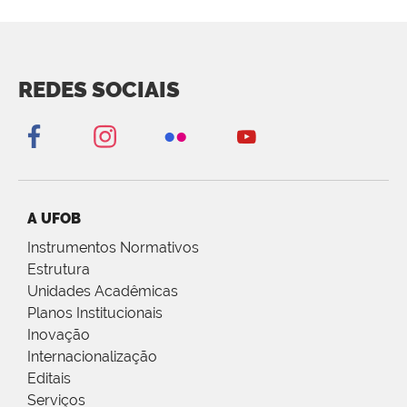
REDES SOCIAIS
A UFOB
Instrumentos Normativos
Estrutura
Unidades Acadêmicas
Planos Institucionais
Inovação
Internacionalização
Editais
Serviços