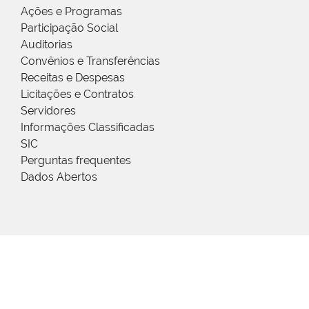
Ações e Programas
Participação Social
Auditorias
Convênios e Transferências
Receitas e Despesas
Licitações e Contratos
Servidores
Informações Classificadas
SIC
Perguntas frequentes
Dados Abertos