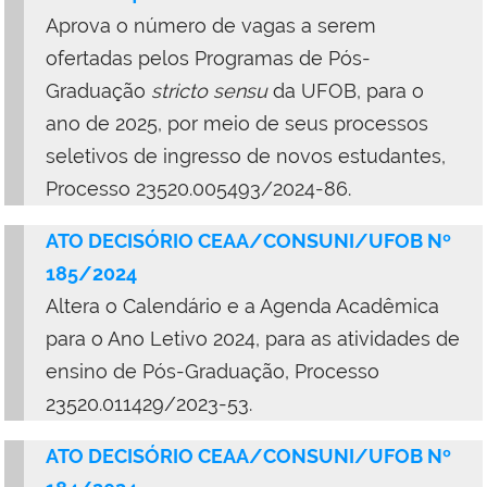
Aprova o número de vagas a serem
ofertadas pelos Programas de Pós-
Graduação
stricto sensu
da UFOB, para o
ano de 2025, por meio de seus processos
seletivos de ingresso de novos estudantes,
Processo 23520.005493/2024-86.
ATO DECISÓRIO CEAA/CONSUNI/UFOB Nº
185/2024
Altera o Calendário e a Agenda Acadêmica
para o Ano Letivo 2024, para as atividades de
ensino de Pós-Graduação, Processo
23520.011429/2023-53.
ATO DECISÓRIO CEAA/CONSUNI/UFOB Nº