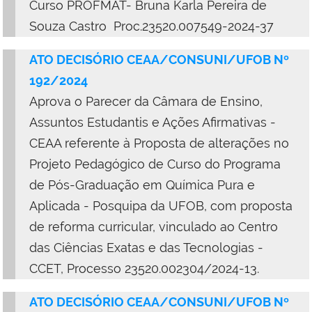
Curso PROFMAT- Bruna Karla Pereira de
Souza Castro Proc.23520.007549-2024-37
ATO DECISÓRIO CEAA/CONSUNI/UFOB Nº
192/2024
Aprova o Parecer da Câmara de Ensino,
Assuntos Estudantis e Ações Afirmativas -
CEAA referente à Proposta de alterações no
Projeto Pedagógico de Curso do Programa
de Pós-Graduação em Química Pura e
Aplicada - Posquipa da UFOB, com proposta
de reforma curricular, vinculado ao Centro
das Ciências Exatas e das Tecnologias -
CCET, Processo 23520.002304/2024-13.
ATO DECISÓRIO CEAA/CONSUNI/UFOB Nº