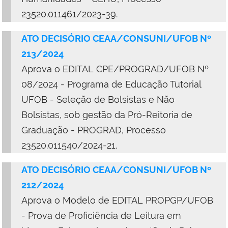
23520.011461/2023-39.
ATO DECISÓRIO CEAA/CONSUNI/UFOB Nº
213/2024
Aprova o EDITAL CPE/PROGRAD/UFOB Nº
08/2024 - Programa de Educação Tutorial
UFOB - Seleção de Bolsistas e Não
Bolsistas, sob gestão da Pró-Reitoria de
Graduação - PROGRAD, Processo
23520.011540/2024-21.
ATO DECISÓRIO CEAA/CONSUNI/UFOB Nº
212/2024
Aprova o Modelo de EDITAL PROPGP/UFOB
- Prova de Proficiência de Leitura em