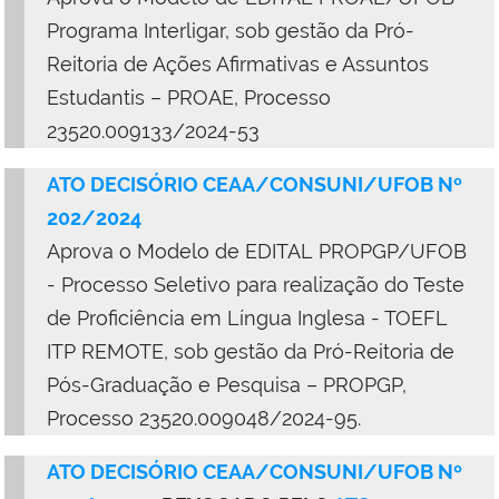
Programa Interligar, sob gestão da Pró-
Reitoria de Ações Afirmativas e Assuntos
Estudantis – PROAE, Processo
23520.009133/2024-53
ATO DECISÓRIO CEAA/CONSUNI/UFOB Nº
202/2024
Aprova o Modelo de EDITAL PROPGP/UFOB
- Processo Seletivo para realização do Teste
de Proficiência em Língua Inglesa - TOEFL
ITP REMOTE, sob gestão da Pró-Reitoria de
Pós-Graduação e Pesquisa – PROPGP,
Processo 23520.009048/2024-95.
ATO DECISÓRIO CEAA/CONSUNI/UFOB Nº