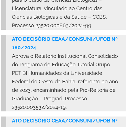
Licenciatura, vinculado ao Centro das
Ciências Biológicas e da Saúde – CCBS,
Processo 23520.000863/2024-99.
ATO DECISÓRIO CEAA/CONSUNI/UFOB Nº
180/2024
Aprova o Relatório Institucional Consolidado
do Programa de Educação Tutorial Grupo
PET BI Humanidades da Universidade
Federal do Oeste da Bahia, referente ao ano
de 2023, encaminhado pela Pró-Reitoria de
Graduação – Prograd, Processo
23520.003532/2024-19.
ATO DECISÓRIO CEAA/CONSUNI/UFOB Nº