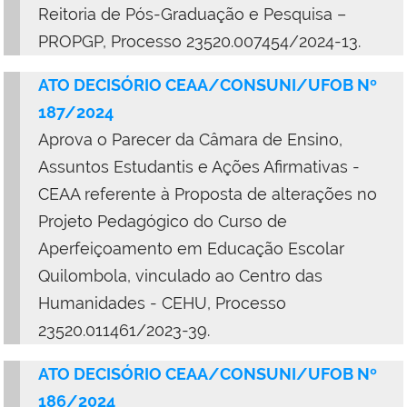
Reitoria de Pós-Graduação e Pesquisa –
PROPGP, Processo 23520.007454/2024-13.
ATO DECISÓRIO CEAA/CONSUNI/UFOB Nº
187/2024
Aprova o Parecer da Câmara de Ensino,
Assuntos Estudantis e Ações Afirmativas -
CEAA referente à Proposta de alterações no
Projeto Pedagógico do Curso de
Aperfeiçoamento em Educação Escolar
Quilombola, vinculado ao Centro das
Humanidades - CEHU, Processo
23520.011461/2023-39.
ATO DECISÓRIO CEAA/CONSUNI/UFOB Nº
186/2024