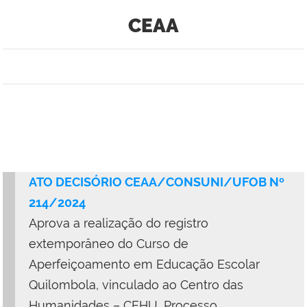
CEAA
ATO DECISÓRIO CEAA/CONSUNI/UFOB Nº
214/2024
Aprova a realização do registro
extemporâneo do Curso de
Aperfeiçoamento em Educação Escolar
Quilombola, vinculado ao Centro das
Humanidades – CEHU, Processo