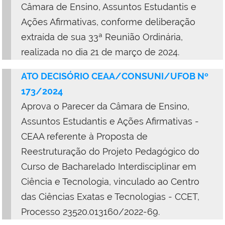
Câmara de Ensino, Assuntos Estudantis e
Ações Afirmativas, conforme deliberação
extraída de sua 33ª Reunião Ordinária,
realizada no dia 21 de março de 2024.
ATO DECISÓRIO CEAA/CONSUNI/UFOB Nº
173/2024
Aprova o Parecer da Câmara de Ensino,
Assuntos Estudantis e Ações Afirmativas -
CEAA referente à Proposta de
Reestruturação do Projeto Pedagógico do
Curso de Bacharelado Interdisciplinar em
Ciência e Tecnologia, vinculado ao Centro
das Ciências Exatas e Tecnologias - CCET,
Processo 23520.013160/2022-69.