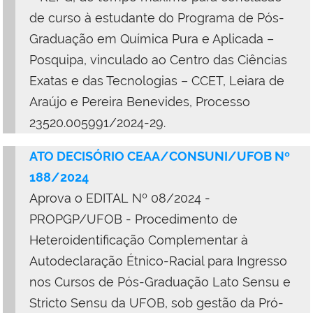
de curso à estudante do Programa de Pós-
Graduação em Química Pura e Aplicada –
Posquipa, vinculado ao Centro das Ciências
Exatas e das Tecnologias – CCET, Leiara de
Araújo e Pereira Benevides, Processo
23520.005991/2024-29.
ATO DECISÓRIO CEAA/CONSUNI/UFOB Nº
188/2024
Aprova o EDITAL Nº 08/2024 -
PROPGP/UFOB - Procedimento de
Heteroidentificação Complementar à
Autodeclaração Étnico-Racial para Ingresso
nos Cursos de Pós-Graduação Lato Sensu e
Stricto Sensu da UFOB, sob gestão da Pró-