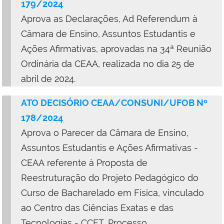
179/2024
Aprova as Declarações, Ad Referendum à
Câmara de Ensino, Assuntos Estudantis e
Ações Afirmativas, aprovadas na 34ª Reunião
Ordinária da CEAA, realizada no dia 25 de
abril de 2024.
ATO DECISÓRIO CEAA/CONSUNI/UFOB Nº
178/2024
Aprova o Parecer da Câmara de Ensino,
Assuntos Estudantis e Ações Afirmativas -
CEAA referente à Proposta de
Reestruturação do Projeto Pedagógico do
Curso de Bacharelado em Física, vinculado
ao Centro das Ciências Exatas e das
Tecnologias - CCET, Processo