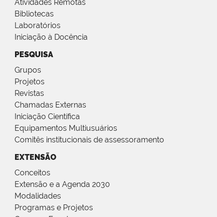
Atividades Remotas
Bibliotecas
Laboratórios
Iniciação à Docência
PESQUISA
Grupos
Projetos
Revistas
Chamadas Externas
Iniciação Científica
Equipamentos Multiusuários
Comitês institucionais de assessoramento
EXTENSÃO
Conceitos
Extensão e a Agenda 2030
Modalidades
Programas e Projetos