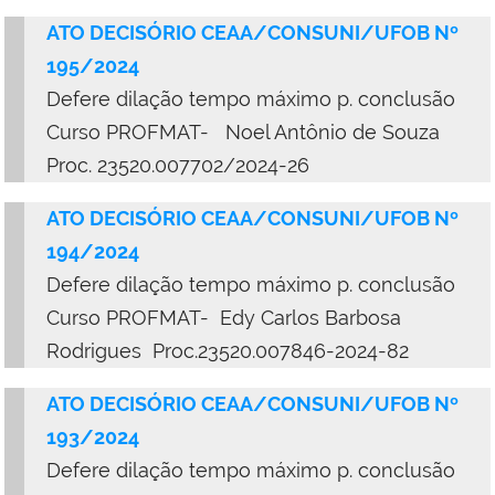
ATO DECISÓRIO CEAA/CONSUNI/UFOB Nº
195/2024
Defere dilação tempo máximo p. conclusão
Curso PROFMAT- Noel Antônio de Souza
Proc. 23520.007702/2024-26
ATO DECISÓRIO CEAA/CONSUNI/UFOB Nº
194/2024
Defere dilação tempo máximo p. conclusão
Curso PROFMAT- Edy Carlos Barbosa
Rodrigues Proc.23520.007846-2024-82
ATO DECISÓRIO CEAA/CONSUNI/UFOB Nº
193/2024
Defere dilação tempo máximo p. conclusão