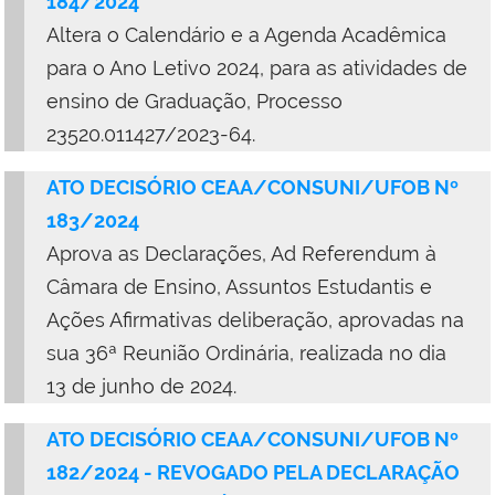
184/2024
Altera o Calendário e a Agenda Acadêmica
para o Ano Letivo 2024, para as atividades de
ensino de Graduação, Processo
23520.011427/2023-64.
ATO DECISÓRIO CEAA/CONSUNI/UFOB Nº
183/2024
Aprova as Declarações, Ad Referendum à
Câmara de Ensino, Assuntos Estudantis e
Ações Afirmativas deliberação, aprovadas na
sua 36ª Reunião Ordinária, realizada no dia
13 de junho de 2024.
ATO DECISÓRIO CEAA/CONSUNI/UFOB Nº
182/2024 - REVOGADO PELA DECLARAÇÃO