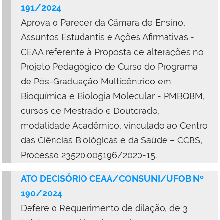
191/2024
Aprova o Parecer da Câmara de Ensino,
Assuntos Estudantis e Ações Afirmativas -
CEAA referente à Proposta de alterações no
Projeto Pedagógico de Curso do Programa
de Pós-Graduação Multicêntrico em
Bioquímica e Biologia Molecular - PMBQBM,
cursos de Mestrado e Doutorado,
modalidade Acadêmico, vinculado ao Centro
das Ciências Biológicas e da Saúde – CCBS,
Processo 23520.005196/2020-15.
ATO DECISÓRIO CEAA/CONSUNI/UFOB Nº
190/2024
Defere o Requerimento de dilação, de 3