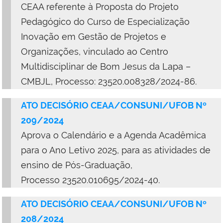
CEAA referente à Proposta do Projeto
Pedagógico do Curso de Especialização
Inovação em Gestão de Projetos e
Organizações, vinculado ao Centro
Multidisciplinar de Bom Jesus da Lapa –
CMBJL, Processo: 23520.008328/2024-86.
ATO DECISÓRIO CEAA/CONSUNI/UFOB Nº
209/2024
Aprova o Calendário e a Agenda Acadêmica
para o Ano Letivo 2025, para as atividades de
ensino de Pós-Graduação,
Processo
23520.010695/2024-40
.
ATO DECISÓRIO CEAA/CONSUNI/UFOB Nº
208/2024