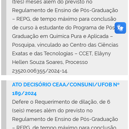
(três) meses além do previsto no
Regulamento de Ensino de Pós-Graduação
– REPG, de tempo máximo para conclusão
de curso à estudante do Programa de Pós-
Graduação em Química Pura e Aplicada –
Posquipa, vinculado ao Centro das Ciências
Exatas e das Tecnologias – CCET, Elâyny
Hellen Souza Soares, Processo
23520.006355/2024-14.
ATO DECISÓRIO CEAA/CONSUNI/UFOB Nº
189/2024
Defere o Requerimento de dilação, de 6
(seis) meses além do previsto no
Regulamento de Ensino de Pós-Graduação
– REPG, de tempo máximo para conclusão