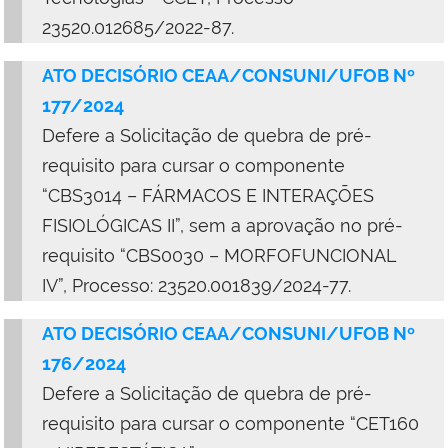
23520.012685/2022-87.
ATO DECISÓRIO CEAA/CONSUNI/UFOB Nº
177/2024
Defere a Solicitação de quebra de pré-
requisito para cursar o componente
“CBS3014 – FÁRMACOS E INTERAÇÕES
FISIOLÓGICAS II”, sem a aprovação no pré-
requisito “CBS0030 – MORFOFUNCIONAL
IV”, Processo: 23520.001839/2024-77.
ATO DECISÓRIO CEAA/CONSUNI/UFOB Nº
176/2024
Defere a Solicitação de quebra de pré-
requisito para cursar o componente “CET160