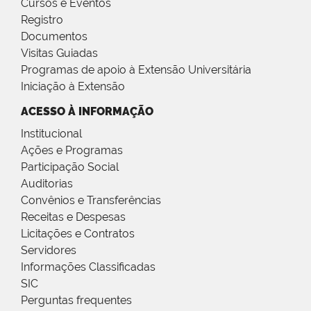
Cursos e Eventos
Registro
Documentos
Visitas Guiadas
Programas de apoio à Extensão Universitária
Iniciação à Extensão
ACESSO À INFORMAÇÃO
Institucional
Ações e Programas
Participação Social
Auditorias
Convênios e Transferências
Receitas e Despesas
Licitações e Contratos
Servidores
Informações Classificadas
SIC
Perguntas frequentes