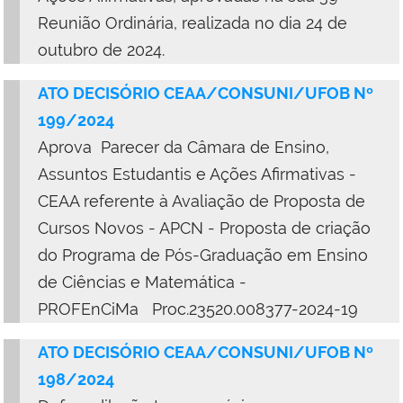
Reunião Ordinária, realizada no dia 24 de
outubro de 2024.
ATO DECISÓRIO CEAA/CONSUNI/UFOB Nº
199/2024
Aprova Parecer da Câmara de Ensino,
Assuntos Estudantis e Ações Afirmativas -
CEAA referente à Avaliação de Proposta de
Cursos Novos - APCN - Proposta de criação
do Programa de Pós-Graduação em Ensino
de Ciências e Matemática -
PROFEnCiMa Proc.23520.008377-2024-19
ATO DECISÓRIO CEAA/CONSUNI/UFOB Nº
198/2024