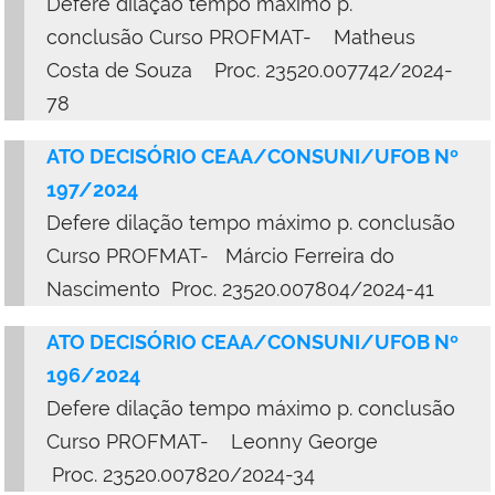
Defere dilação tempo máximo p.
conclusão Curso PROFMAT- Matheus
Costa de Souza Proc. 23520.007742/2024-
78
ATO DECISÓRIO CEAA/CONSUNI/UFOB Nº
197/2024
Defere dilação tempo máximo p. conclusão
Curso PROFMAT- Márcio Ferreira do
Nascimento Proc. 23520.007804/2024-41
ATO DECISÓRIO CEAA/CONSUNI/UFOB Nº
196/2024
Defere dilação tempo máximo p. conclusão
Curso PROFMAT- Leonny George
Proc. 23520.007820/2024-34