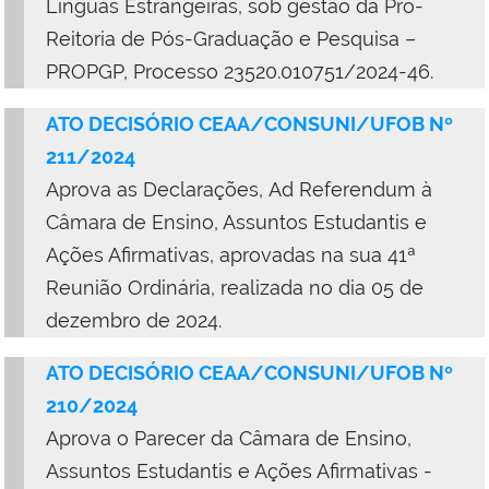
Línguas Estrangeiras, sob gestão da Pró-
Reitoria de Pós-Graduação e Pesquisa –
PROPGP, Processo 23520.010751/2024-46.
ATO DECISÓRIO CEAA/CONSUNI/UFOB Nº
211/2024
Aprova as Declarações, Ad Referendum à
Câmara de Ensino, Assuntos Estudantis e
Ações Afirmativas, aprovadas na sua 41ª
Reunião Ordinária, realizada no dia 05 de
dezembro de 2024.
ATO DECISÓRIO CEAA/CONSUNI/UFOB Nº
210/2024
Aprova o Parecer da Câmara de Ensino,
Assuntos Estudantis e Ações Afirmativas -