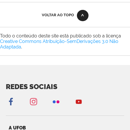
VOLTAR AO TOPO
Todo o conteúdo deste site está publicado sob a licença
Creative Commons Atribuição-SemDerivações 3.0 Não
Adaptada
.
REDES SOCIAIS
A UFOB