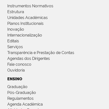
Instrumentos Normativos
Estrutura
Unidades Acadêmicas
Planos Institucionais
Inovação
Internacionalização
Editais
Serviços
Transparência e Prestação de Contas
Agendas dos Dirigentes
Fale conosco
Ouvidoria
ENSINO
Graduação
Pós-Graduação
Regulamentos
Agenda Acadêmica