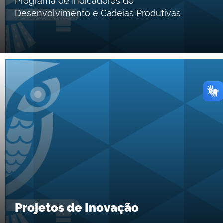
Programa de Indicadores de
Desenvolvimento e Cadeias Produtivas
Projetos de Inovação