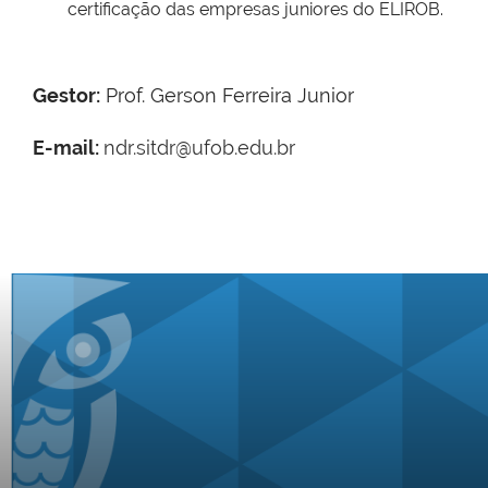
certificação das empresas juniores do ELIROB.
Gestor:
Prof. Gerson Ferreira Junior
E-mail:
ndr.sitdr@ufob.edu.br