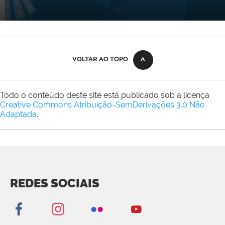
VOLTAR AO TOPO
Todo o conteúdo deste site está publicado sob a licença
Creative Commons Atribuição-SemDerivações 3.0 Não
Adaptada
.
REDES SOCIAIS