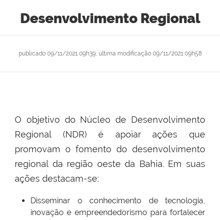
Desenvolvimento Regional
publicado
09/11/2021 09h39,
última modificação
09/11/2021 09h58
O objetivo do Núcleo de Desenvolvimento
Regional (NDR) é apoiar ações que
promovam o fomento do desenvolvimento
regional da região oeste da Bahia. Em suas
ações destacam-se:
Disseminar o conhecimento de tecnologia,
inovação e empreendedorismo para fortalecer