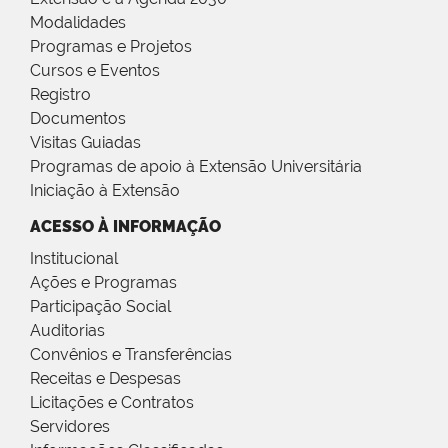
Modalidades
Programas e Projetos
Cursos e Eventos
Registro
Documentos
Visitas Guiadas
Programas de apoio à Extensão Universitária
Iniciação à Extensão
ACESSO À INFORMAÇÃO
Institucional
Ações e Programas
Participação Social
Auditorias
Convênios e Transferências
Receitas e Despesas
Licitações e Contratos
Servidores