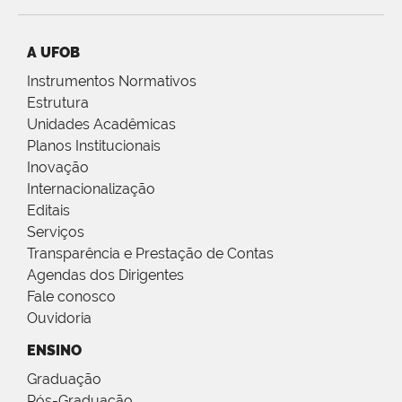
A UFOB
Instrumentos Normativos
Estrutura
Unidades Acadêmicas
Planos Institucionais
Inovação
Internacionalização
Editais
Serviços
Transparência e Prestação de Contas
Agendas dos Dirigentes
Fale conosco
Ouvidoria
ENSINO
Graduação
Pós-Graduação