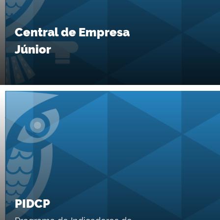
Central de Empresa
Júnior
PIDCP