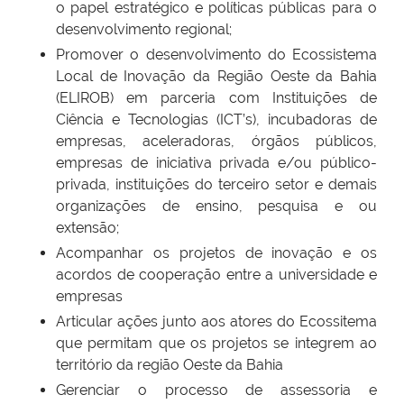
o papel estratégico e políticas públicas para o
desenvolvimento regional;
Promover o desenvolvimento do Ecossistema
Local de Inovação da Região Oeste da Bahia
(ELIROB) em parceria com Instituições de
Ciência e Tecnologias (ICT’s), incubadoras de
empresas, aceleradoras, órgãos públicos,
empresas de iniciativa privada e/ou público-
privada, instituições do terceiro setor e demais
organizações de ensino, pesquisa e ou
extensão;
Acompanhar os projetos de inovação e os
acordos de cooperação entre a universidade e
empresas
Articular ações junto aos atores do Ecossitema
que permitam que os projetos se integrem ao
território da região Oeste da Bahia
Gerenciar o processo de assessoria e