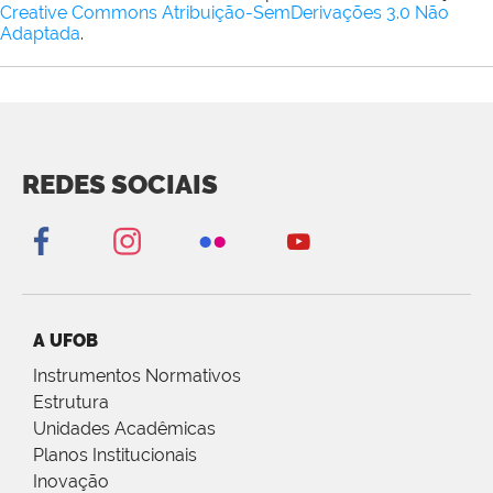
Creative Commons Atribuição-SemDerivações 3.0 Não
Adaptada
.
REDES SOCIAIS
A UFOB
Instrumentos Normativos
Estrutura
Unidades Acadêmicas
Planos Institucionais
Inovação