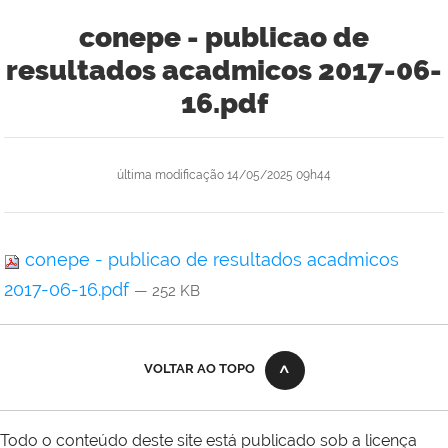
conepe - publicao de
resultados acadmicos 2017-06-
16.pdf
última modificação
14/05/2025 09h44
conepe - publicao de resultados acadmicos
2017-06-16.pdf
— 252 KB
VOLTAR AO TOPO
Todo o conteúdo deste site está publicado sob a licença