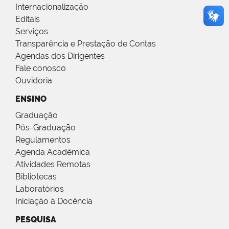
Internacionalização
Editais
Serviços
Transparência e Prestação de Contas
Agendas dos Dirigentes
Fale conosco
Ouvidoria
ENSINO
Graduação
Pós-Graduação
Regulamentos
Agenda Acadêmica
Atividades Remotas
Bibliotecas
Laboratórios
Iniciação à Docência
PESQUISA