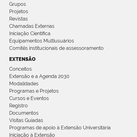
Grupos
Projetos
Revistas
Chamadas Externas
Iniciação Científica
Equipamentos Multiusuários
Comitês institucionais de assessoramento
EXTENSÃO
Conceitos
Extensão e a Agenda 2030
Modalidades
Programas e Projetos
Cursos e Eventos
Registro
Documentos
Visitas Guiadas
Programas de apoio à Extensão Universitária
Iniciação à Extensão