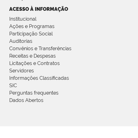
ACESSO À INFORMAÇÃO
Institucional
Ações e Programas
Participação Social
Auditorias
Convênios e Transferências
Receitas e Despesas
Licitações e Contratos
Servidores
Informações Classificadas
SIC
Perguntas frequentes
Dados Abertos