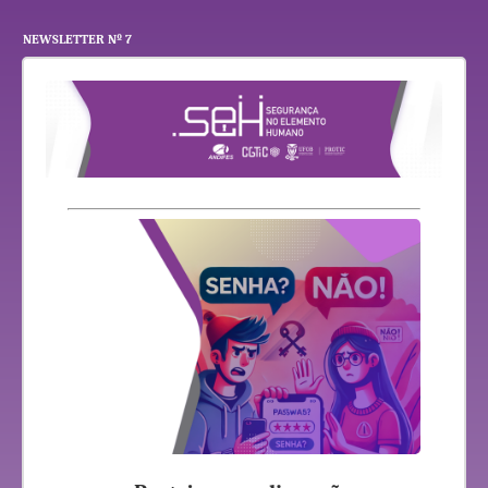
NEWSLETTER Nº 7