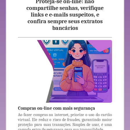
Proteja-se on-line: não
compartilhe senhas, verifique
links e e-mails suspeitos, e
confira sempre seus extratos
bancários
Compras on-line com mais segurança
Ao fazer compras na internet, priorize o uso do cartão
virtual. Ele reduz o risco de fraudes, garantindo maior
proteção para suas transações. Simples de usar, é uma
camada extra de segurança para sua tranquilidade.