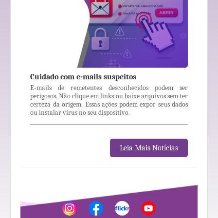
Cuidado com e-mails suspeitos
E-mails de remetentes desconhecidos podem ser
perigosos. Não clique em links ou baixe arquivos sem ter
certeza da origem. Essas ações podem expor seus dados
ou instalar vírus no seu dispositivo.
Leia Mais Notícias