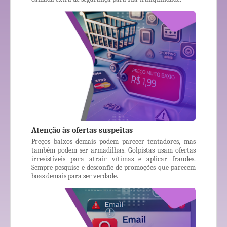
Atenção às ofertas suspeitas
Preços baixos demais podem parecer tentadores, mas
também podem ser armadilhas. Golpistas usam ofertas
irresistíveis para atrair vítimas e aplicar fraudes.
Sempre pesquise e desconfie de promoções que parecem
boas demais para ser verdade.