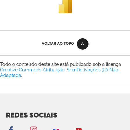
VOLTAR AO TOPO
Todo o conteúdo deste site está publicado sob a licença
Creative Commons Atribuição-SemDerivações 3.0 Não
Adaptada
.
REDES SOCIAIS