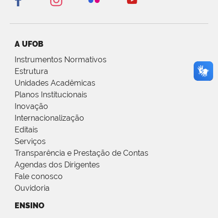
A UFOB
Instrumentos Normativos
Estrutura
Unidades Acadêmicas
Planos Institucionais
Inovação
Internacionalização
Editais
Serviços
Transparência e Prestação de Contas
Agendas dos Dirigentes
Fale conosco
Ouvidoria
ENSINO