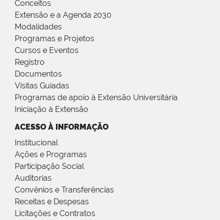
Conceitos
Extensão e a Agenda 2030
Modalidades
Programas e Projetos
Cursos e Eventos
Registro
Documentos
Visitas Guiadas
Programas de apoio à Extensão Universitária
Iniciação à Extensão
ACESSO À INFORMAÇÃO
Institucional
Ações e Programas
Participação Social
Auditorias
Convênios e Transferências
Receitas e Despesas
Licitações e Contratos