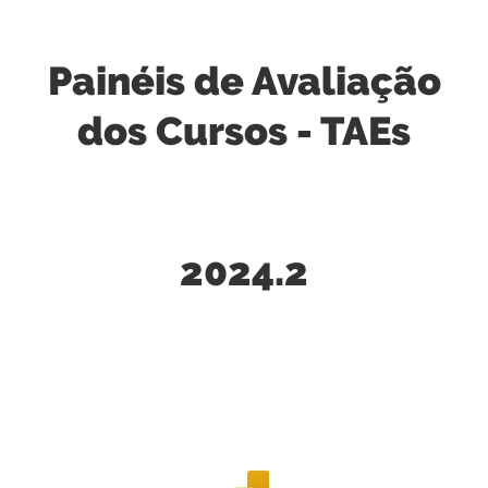
Painéis de Avaliação
dos Cursos - TAEs
2024.2