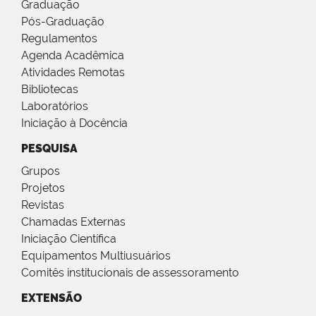
Graduação
Pós-Graduação
Regulamentos
Agenda Acadêmica
Atividades Remotas
Bibliotecas
Laboratórios
Iniciação à Docência
PESQUISA
Grupos
Projetos
Revistas
Chamadas Externas
Iniciação Científica
Equipamentos Multiusuários
Comitês institucionais de assessoramento
EXTENSÃO