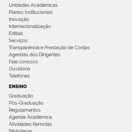
Unidades Acadêmicas
Planos Institucionais
Inovação
Internacionalização
Editais
Serviços
Transparência e Prestação de Contas
Agendas dos Dirigentes
Fale conosco
Ouvidoria
Telefones
ENSINO
Graduação
Pós-Graduação
Regulamentos
Agenda Acadêmica
Atividades Remotas
Bibliotecas