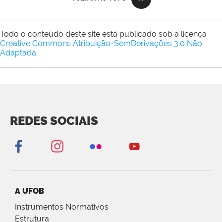
Todo o conteúdo deste site está publicado sob a licença
Creative Commons Atribuição-SemDerivações 3.0 Não
Adaptada
.
REDES SOCIAIS
A UFOB
Instrumentos Normativos
Estrutura