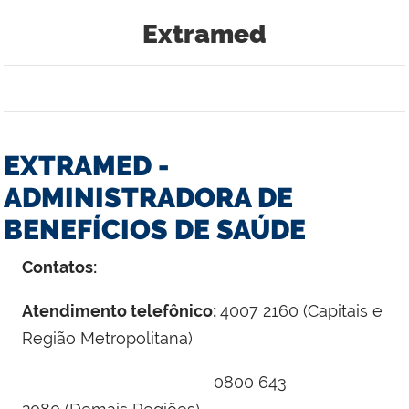
Extramed
EXTRAMED -
ADMINISTRADORA DE
BENEFÍCIOS DE SAÚDE
Contatos:
Atendimento telefônico:
4007 2160
(Capitais e
Região Metropolitana)
0800 643