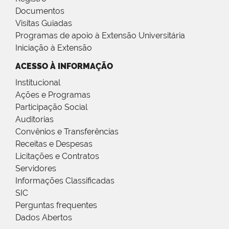
Documentos
Visitas Guiadas
Programas de apoio à Extensão Universitária
Iniciação à Extensão
ACESSO À INFORMAÇÃO
Institucional
Ações e Programas
Participação Social
Auditorias
Convênios e Transferências
Receitas e Despesas
Licitações e Contratos
Servidores
Informações Classificadas
SIC
Perguntas frequentes
Dados Abertos