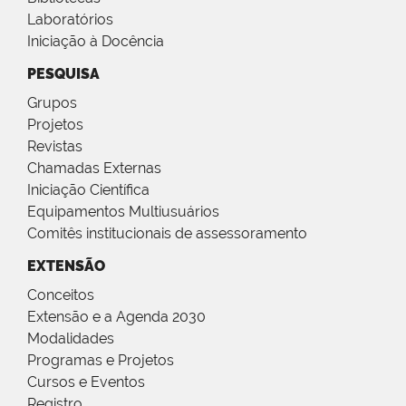
Laboratórios
Iniciação à Docência
PESQUISA
Grupos
Projetos
Revistas
Chamadas Externas
Iniciação Científica
Equipamentos Multiusuários
Comitês institucionais de assessoramento
EXTENSÃO
Conceitos
Extensão e a Agenda 2030
Modalidades
Programas e Projetos
Cursos e Eventos
Registro