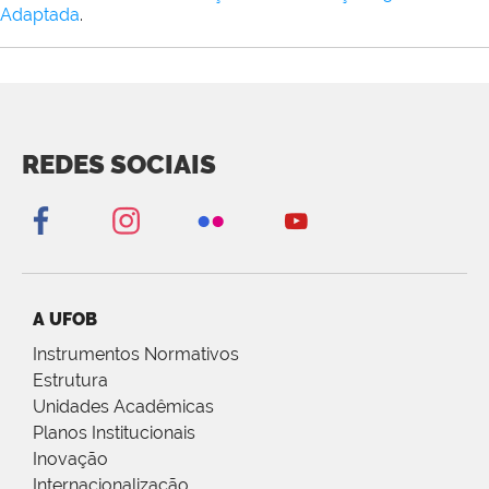
Adaptada
.
REDES SOCIAIS
A UFOB
Instrumentos Normativos
Estrutura
Unidades Acadêmicas
Planos Institucionais
Inovação
Internacionalização