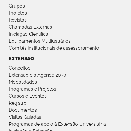
Grupos
Projetos
Revistas
Chamadas Externas
Iniciação Científica
Equipamentos Multiusuários
Comitês institucionais de assessoramento
EXTENSÃO
Conceitos
Extensão e a Agenda 2030
Modalidades
Programas e Projetos
Cursos e Eventos
Registro
Documentos
Visitas Guiadas
Programas de apoio à Extensão Universitária