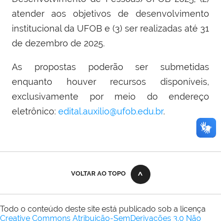
atender aos objetivos de desenvolvimento
institucional da UFOB e (3) ser realizadas até 31
de dezembro de 2025.
As propostas poderão ser submetidas
enquanto houver recursos disponíveis,
exclusivamente por meio do endereço
eletrônico:
edital.auxilio@ufob.edu.br
.
VOLTAR AO TOPO
Todo o conteúdo deste site está publicado sob a licença
Creative Commons Atribuição-SemDerivações 3.0 Não