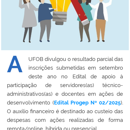
A
UFOB divulgou o resultado parcial das
inscrições submetidas em setembro
deste ano no Edital de apoio à
participação de servidores(as) técnico-
administrativos(as) e docentes em ações de
desenvolvimento (
Edital Progep Nº 02/2025
).
O auxílio financeiro é destinado ao custeio das
despesas com ações realizadas de forma
remota/online, híbrida ou presencial.