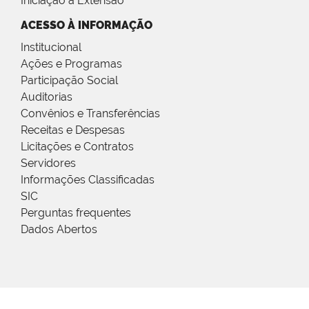
Iniciação à Extensão
ACESSO À INFORMAÇÃO
Institucional
Ações e Programas
Participação Social
Auditorias
Convênios e Transferências
Receitas e Despesas
Licitações e Contratos
Servidores
Informações Classificadas
SIC
Perguntas frequentes
Dados Abertos