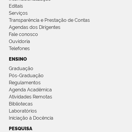
Editais
Serviços
Transparência e Prestação de Contas
Agendas dos Dirigentes
Fale conosco
Ouvidoria
Telefones
ENSINO
Graduação
Pós-Graduação
Regulamentos
Agenda Acadêmica
Atividades Remotas
Bibliotecas
Laboratórios
Iniciação à Docência
PESQUISA