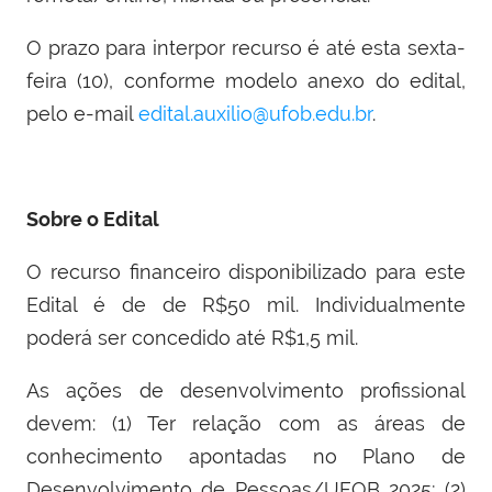
O prazo para interpor recurso é até esta sexta-
feira (10), conforme modelo anexo do edital,
pelo e-mail
edital.auxilio@ufob.edu.br
.
Sobre o Edital
O recurso financeiro disponibilizado para este
Edital é de de R$50 mil. Individualmente
poderá ser concedido até R$1,5 mil.
As ações de desenvolvimento profissional
devem: (1) Ter relação com as áreas de
conhecimento apontadas no Plano de
Desenvolvimento de Pessoas/UFOB 2025; (2)