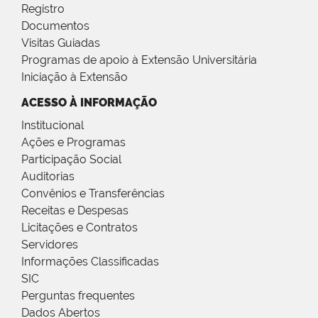
Registro
Documentos
Visitas Guiadas
Programas de apoio à Extensão Universitária
Iniciação à Extensão
ACESSO À INFORMAÇÃO
Institucional
Ações e Programas
Participação Social
Auditorias
Convênios e Transferências
Receitas e Despesas
Licitações e Contratos
Servidores
Informações Classificadas
SIC
Perguntas frequentes
Dados Abertos