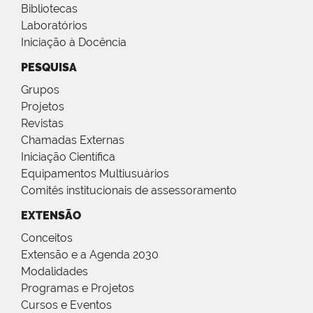
Bibliotecas
Laboratórios
Iniciação à Docência
PESQUISA
Grupos
Projetos
Revistas
Chamadas Externas
Iniciação Científica
Equipamentos Multiusuários
Comitês institucionais de assessoramento
EXTENSÃO
Conceitos
Extensão e a Agenda 2030
Modalidades
Programas e Projetos
Cursos e Eventos