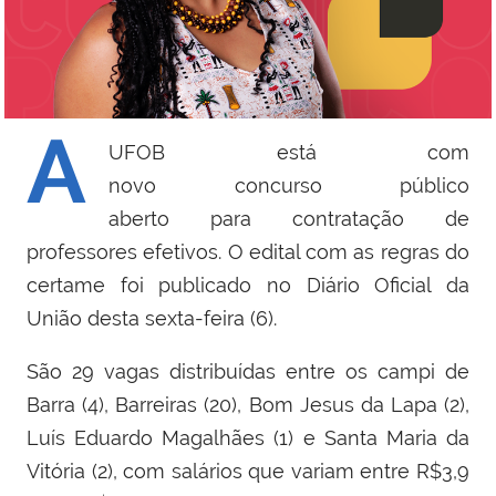
A
UFOB está com
novo concurso público
aberto para contratação de
professores efetivos. O edital com as regras do
certame foi publicado no Diário Oficial da
União desta sexta-feira (6).
São 29 vagas distribuídas entre os campi de
Barra (4), Barreiras (20), Bom Jesus da Lapa (2),
Luís Eduardo Magalhães (1) e Santa Maria da
Vitória (2), com salários que variam entre R$3,9