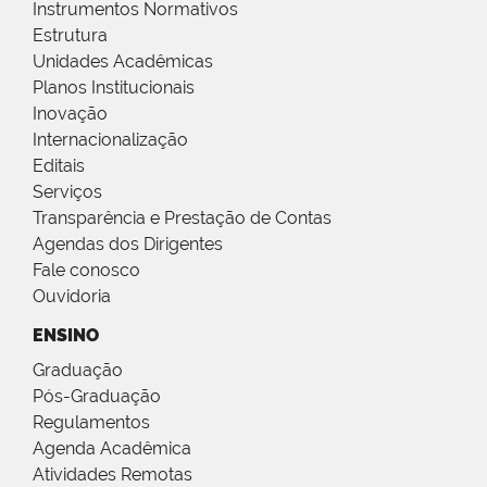
Instrumentos Normativos
Estrutura
Unidades Acadêmicas
Planos Institucionais
Inovação
Internacionalização
Editais
Serviços
Transparência e Prestação de Contas
Agendas dos Dirigentes
Fale conosco
Ouvidoria
ENSINO
Graduação
Pós-Graduação
Regulamentos
Agenda Acadêmica
Atividades Remotas