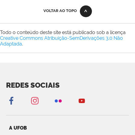
VOLTAR AO TOPO
Todo o conteúdo deste site está publicado sob a licença
Creative Commons Atribuição-SemDerivações 3.0 Não
Adaptada
.
REDES SOCIAIS
A UFOB