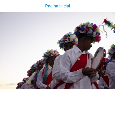
Página Inicial