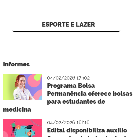
ESPORTE E LAZER
Informes
04/02/2026 17h02
Programa Bolsa
Permanência oferece bolsas
para estudantes de
medicina
04/02/2026 16h16
Edital disponibiliza auxílio