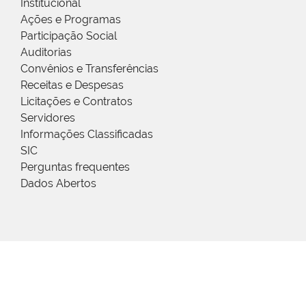
Institucional
Ações e Programas
Participação Social
Auditorias
Convênios e Transferências
Receitas e Despesas
Licitações e Contratos
Servidores
Informações Classificadas
SIC
Perguntas frequentes
Dados Abertos