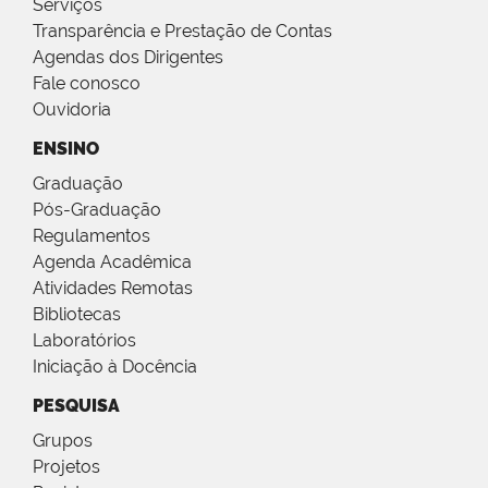
Serviços
Transparência e Prestação de Contas
Agendas dos Dirigentes
Fale conosco
Ouvidoria
ENSINO
Graduação
Pós-Graduação
Regulamentos
Agenda Acadêmica
Atividades Remotas
Bibliotecas
Laboratórios
Iniciação à Docência
PESQUISA
Grupos
Projetos