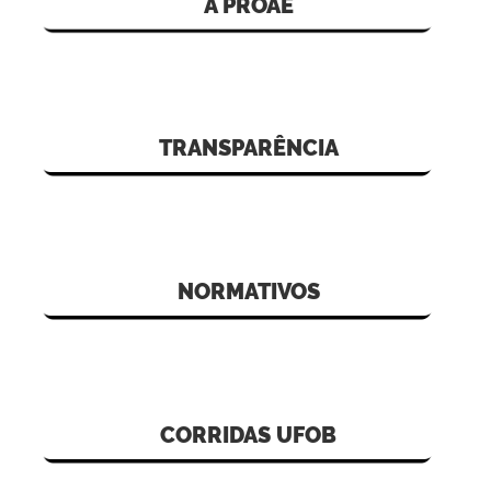
A PROAE
TRANSPARÊNCIA
NORMATIVOS
CORRIDAS
UFOB