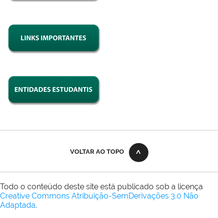
VOLTAR AO TOPO
Todo o conteúdo deste site está publicado sob a licença
Creative Commons Atribuição-SemDerivações 3.0 Não
Adaptada
.