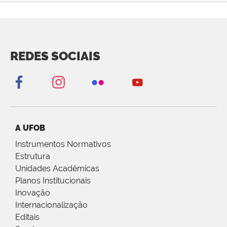
REDES SOCIAIS
A UFOB
Instrumentos Normativos
Estrutura
Unidades Acadêmicas
Planos Institucionais
Inovação
Internacionalização
Editais