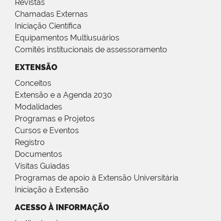
Revistas
Chamadas Externas
Iniciação Científica
Equipamentos Multiusuários
Comitês institucionais de assessoramento
EXTENSÃO
Conceitos
Extensão e a Agenda 2030
Modalidades
Programas e Projetos
Cursos e Eventos
Registro
Documentos
Visitas Guiadas
Programas de apoio à Extensão Universitária
Iniciação à Extensão
ACESSO À INFORMAÇÃO