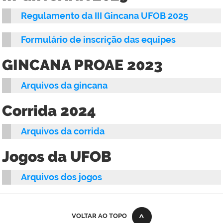
Regulamento da III Gincana UFOB 2025
Formulário de inscrição das equipes
GINCANA PROAE 2023
Arquivos da gincana
Corrida 2024
Arquivos da corrida
Jogos da UFOB
Arquivos dos jogos
VOLTAR AO TOPO