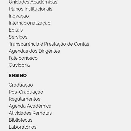
Unidades Acadêmicas
Planos Institucionais
Inovação
Internacionalização
Editais
Serviços
Transparência e Prestação de Contas
Agendas dos Dirigentes
Fale conosco
Ouvidoria
ENSINO
Graduação
Pós-Graduação
Regulamentos
Agenda Acadêmica
Atividades Remotas
Bibliotecas
Laboratórios