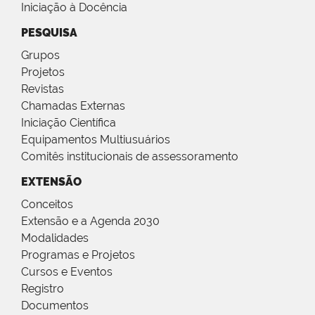
Iniciação à Docência
PESQUISA
Grupos
Projetos
Revistas
Chamadas Externas
Iniciação Científica
Equipamentos Multiusuários
Comitês institucionais de assessoramento
EXTENSÃO
Conceitos
Extensão e a Agenda 2030
Modalidades
Programas e Projetos
Cursos e Eventos
Registro
Documentos