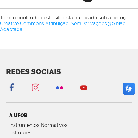
Todo o conteúdo deste site está publicado sob a licença
Creative Commons Atribuição-SemDerivações 3.0 Não
Adaptada
.
REDES SOCIAIS
A UFOB
Instrumentos Normativos
Estrutura