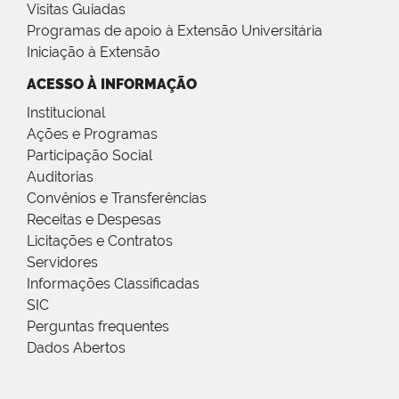
Visitas Guiadas
Programas de apoio à Extensão Universitária
Iniciação à Extensão
ACESSO À INFORMAÇÃO
Institucional
Ações e Programas
Participação Social
Auditorias
Convênios e Transferências
Receitas e Despesas
Licitações e Contratos
Servidores
Informações Classificadas
SIC
Perguntas frequentes
Dados Abertos