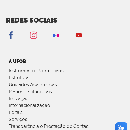
REDES SOCIAIS
A UFOB
Instrumentos Normativos
Estrutura
Unidades Acadêmicas
Planos Institucionais
Inovação
Internacionalização
Editais
Serviços
Transparência e Prestação de Contas