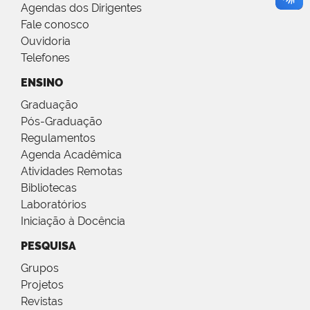
Agendas dos Dirigentes
Fale conosco
Ouvidoria
Telefones
ENSINO
Graduação
Pós-Graduação
Regulamentos
Agenda Acadêmica
Atividades Remotas
Bibliotecas
Laboratórios
Iniciação à Docência
PESQUISA
Grupos
Projetos
Revistas