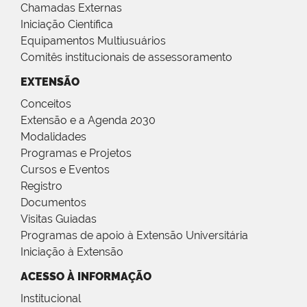
Chamadas Externas
Iniciação Científica
Equipamentos Multiusuários
Comitês institucionais de assessoramento
EXTENSÃO
Conceitos
Extensão e a Agenda 2030
Modalidades
Programas e Projetos
Cursos e Eventos
Registro
Documentos
Visitas Guiadas
Programas de apoio à Extensão Universitária
Iniciação à Extensão
ACESSO À INFORMAÇÃO
Institucional