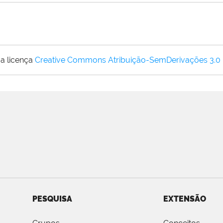
a licença
Creative Commons Atribuição-SemDerivações 3.0
PESQUISA
EXTENSÃO