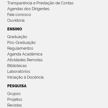
Transparência e Prestação de Contas
Agendas dos Dirigentes
Fale conosco
Ouvidoria
ENSINO
Graduação
Pós-Graduação
Regulamentos
Agenda Acadêmica
Atividades Remotas
Bibliotecas
Laboratórios
Iniciação à Docência
PESQUISA
Grupos
Projetos
Revistas