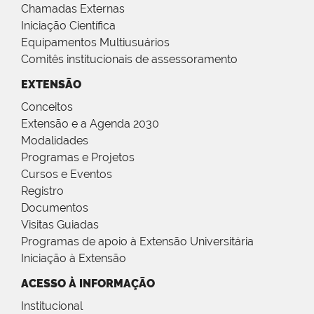
Chamadas Externas
Iniciação Científica
Equipamentos Multiusuários
Comitês institucionais de assessoramento
EXTENSÃO
Conceitos
Extensão e a Agenda 2030
Modalidades
Programas e Projetos
Cursos e Eventos
Registro
Documentos
Visitas Guiadas
Programas de apoio à Extensão Universitária
Iniciação à Extensão
ACESSO À INFORMAÇÃO
Institucional