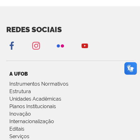
REDES SOCIAIS
A UFOB
Instrumentos Normativos
Estrutura
Unidades Acadêmicas
Planos Institucionais
Inovação
Internacionalização
Editais
Serviços