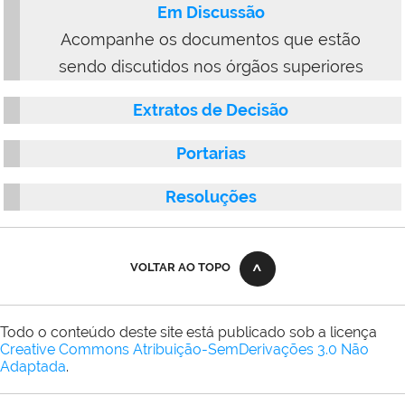
Em Discussão
Acompanhe os documentos que estão
sendo discutidos nos órgãos superiores
Extratos de Decisão
Portarias
Resoluções
VOLTAR AO TOPO
Todo o conteúdo deste site está publicado sob a licença
Creative Commons Atribuição-SemDerivações 3.0 Não
Adaptada
.