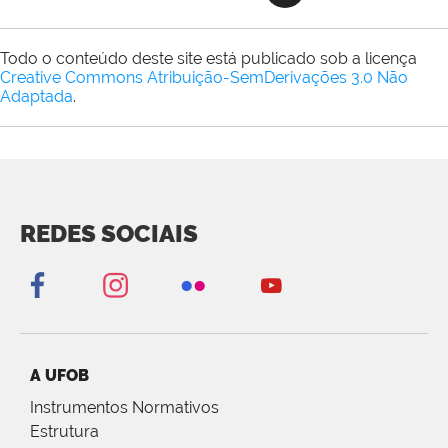
Todo o conteúdo deste site está publicado sob a licença
Creative Commons Atribuição-SemDerivações 3.0 Não
Adaptada
.
REDES SOCIAIS
A UFOB
Instrumentos Normativos
Estrutura