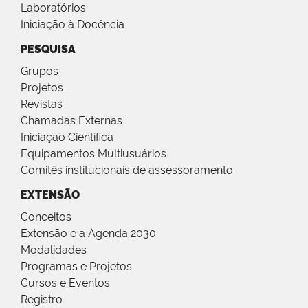
Laboratórios
Iniciação à Docência
PESQUISA
Grupos
Projetos
Revistas
Chamadas Externas
Iniciação Científica
Equipamentos Multiusuários
Comitês institucionais de assessoramento
EXTENSÃO
Conceitos
Extensão e a Agenda 2030
Modalidades
Programas e Projetos
Cursos e Eventos
Registro