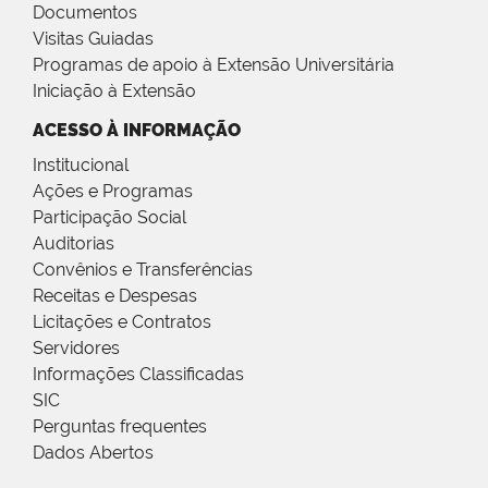
Documentos
Visitas Guiadas
Programas de apoio à Extensão Universitária
Iniciação à Extensão
ACESSO À INFORMAÇÃO
Institucional
Ações e Programas
Participação Social
Auditorias
Convênios e Transferências
Receitas e Despesas
Licitações e Contratos
Servidores
Informações Classificadas
SIC
Perguntas frequentes
Dados Abertos