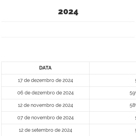
2024
DATA
17 de dezembro de 2024
06 de dezembro de 2024
59
12 de novembro de 2024
58
07 de novembro de 2024
12 de setembro de 2024