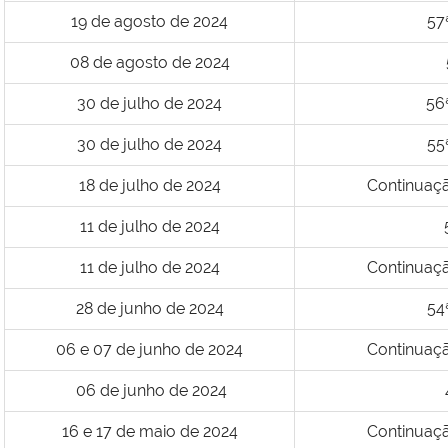
19 de agosto de 2024
57
08 de agosto de 2024
30 de julho de 2024
56
30 de julho de 2024
55
18 de julho de 2024
Continuação
11 de julho de 2024
11 de julho de 2024
Continuação
28 de junho de 2024
54
06 e 07 de junho de 2024
Continuação
06 de junho de 2024
16 e 17 de maio de 2024
Continuação