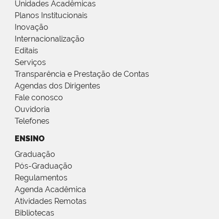
Unidades Acadêmicas
Planos Institucionais
Inovação
Internacionalização
Editais
Serviços
Transparência e Prestação de Contas
Agendas dos Dirigentes
Fale conosco
Ouvidoria
Telefones
ENSINO
Graduação
Pós-Graduação
Regulamentos
Agenda Acadêmica
Atividades Remotas
Bibliotecas