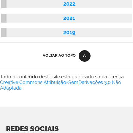
2022
2021
2019
VOLTAR AO TOPO
Todo o conteúdo deste site está publicado sob a licença
Creative Commons Atribuição-SemDerivações 3.0 Não
Adaptada
.
REDES SOCIAIS