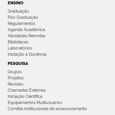
ENSINO
Graduação
Pós-Graduação
Regulamentos
Agenda Acadêmica
Atividades Remotas
Bibliotecas
Laboratórios
Iniciação à Docência
PESQUISA
Grupos
Projetos
Revistas
Chamadas Externas
Iniciação Científica
Equipamentos Multiusuários
Comitês institucionais de assessoramento