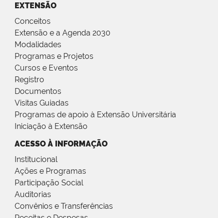
EXTENSÃO
Conceitos
Extensão e a Agenda 2030
Modalidades
Programas e Projetos
Cursos e Eventos
Registro
Documentos
Visitas Guiadas
Programas de apoio à Extensão Universitária
Iniciação à Extensão
ACESSO À INFORMAÇÃO
Institucional
Ações e Programas
Participação Social
Auditorias
Convênios e Transferências
Receitas e Despesas