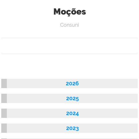
Moções
Consuni
2026
2025
2024
2023