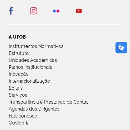
A UFOB
Instrumentos Normativos
Estrutura
Unidades Acadêmicas
Planos Institucionais
Inovação
Internacionalização
Editais
Serviços
Transparência e Prestação de Contas
Agendas dos Dirigentes
Fale conosco
Ouvidoria