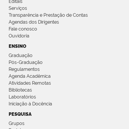
Editais
Serviços
Transparência e Prestação de Contas
Agendas dos Dirigentes
Fale conosco
Ouvidoria
ENSINO
Graduação
Pós-Graduação
Regulamentos
Agenda Acadêmica
Atividades Remotas
Bibliotecas
Laboratórios
Iniciação à Docência
PESQUISA
Grupos