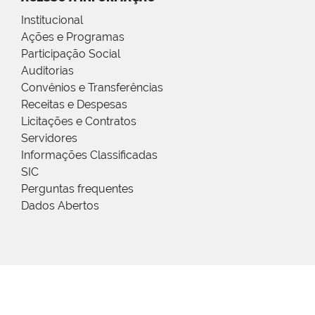
Institucional
Ações e Programas
Participação Social
Auditorias
Convênios e Transferências
Receitas e Despesas
Licitações e Contratos
Servidores
Informações Classificadas
SIC
Perguntas frequentes
Dados Abertos