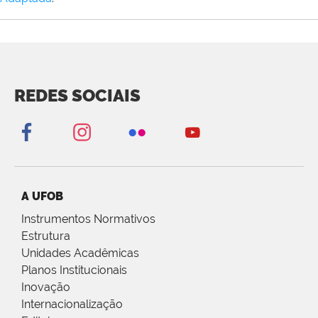
REDES SOCIAIS
A UFOB
Instrumentos Normativos
Estrutura
Unidades Acadêmicas
Planos Institucionais
Inovação
Internacionalização