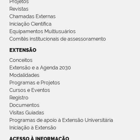
Projetos
Revistas
Chamadas Externas
Iniciação Científica
Equipamentos Multiusuários
Comitês institucionais de assessoramento
EXTENSÃO
Conceitos
Extensão e a Agenda 2030
Modalidades
Programas e Projetos
Cursos e Eventos
Registro
Documentos
Visitas Guiadas
Programas de apoio à Extensão Universitária
Iniciação à Extensão
ACESSO À INFORMAÇÃO