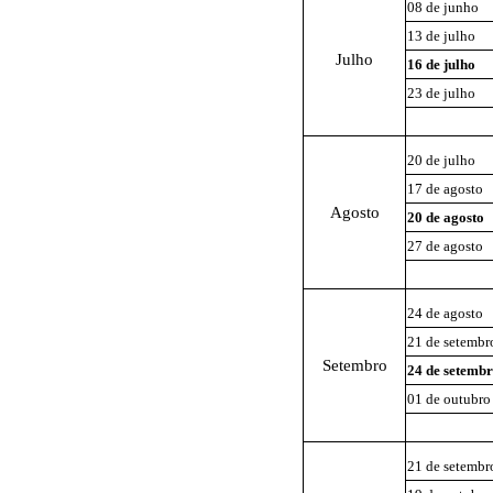
08 de junho
13 de julho
Julho
16 de julho
23 de julho
20 de julho
17 de agosto
Agosto
20 de agosto
27 de agosto
24 de agosto
21 de setembr
Setembro
24 de setemb
01 de outubro
21 de setembr