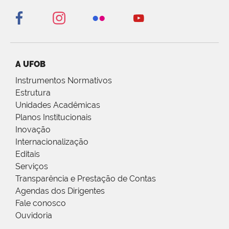
A UFOB
Instrumentos Normativos
Estrutura
Unidades Acadêmicas
Planos Institucionais
Inovação
Internacionalização
Editais
Serviços
Transparência e Prestação de Contas
Agendas dos Dirigentes
Fale conosco
Ouvidoria