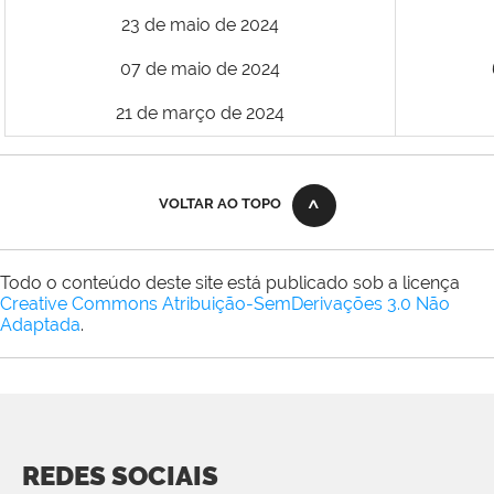
23 de maio de 2024
07 de maio de 2024
21 de março de 2024
VOLTAR AO TOPO
Todo o conteúdo deste site está publicado sob a licença
Creative Commons Atribuição-SemDerivações 3.0 Não
Adaptada
.
REDES SOCIAIS