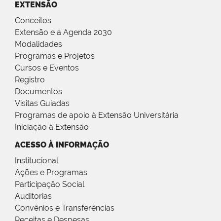
EXTENSÃO
Conceitos
Extensão e a Agenda 2030
Modalidades
Programas e Projetos
Cursos e Eventos
Registro
Documentos
Visitas Guiadas
Programas de apoio à Extensão Universitária
Iniciação à Extensão
ACESSO À INFORMAÇÃO
Institucional
Ações e Programas
Participação Social
Auditorias
Convênios e Transferências
Receitas e Despesas