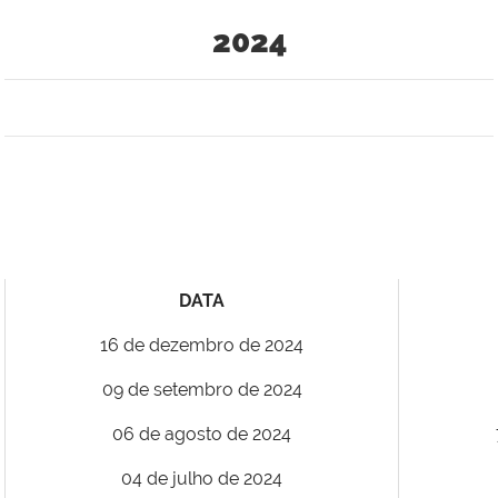
2024
DATA
16 de dezembro de 2024
09 de setembro de 2024
06 de agosto de 2024
04 de julho de 2024