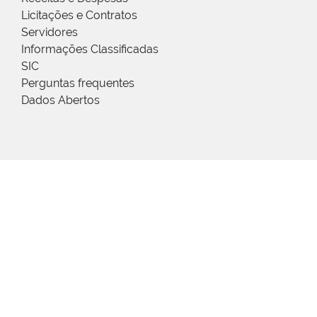
Licitações e Contratos
Servidores
Informações Classificadas
SIC
Perguntas frequentes
Dados Abertos