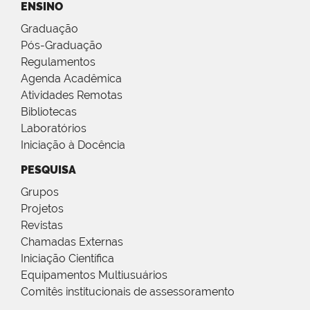
ENSINO
Graduação
Pós-Graduação
Regulamentos
Agenda Acadêmica
Atividades Remotas
Bibliotecas
Laboratórios
Iniciação à Docência
PESQUISA
Grupos
Projetos
Revistas
Chamadas Externas
Iniciação Científica
Equipamentos Multiusuários
Comitês institucionais de assessoramento