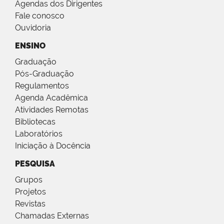
Agendas dos Dirigentes
Fale conosco
Ouvidoria
ENSINO
Graduação
Pós-Graduação
Regulamentos
Agenda Acadêmica
Atividades Remotas
Bibliotecas
Laboratórios
Iniciação à Docência
PESQUISA
Grupos
Projetos
Revistas
Chamadas Externas