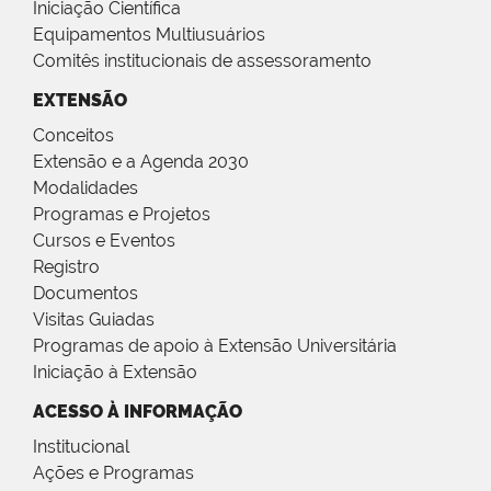
Iniciação Científica
Equipamentos Multiusuários
Comitês institucionais de assessoramento
EXTENSÃO
Conceitos
Extensão e a Agenda 2030
Modalidades
Programas e Projetos
Cursos e Eventos
Registro
Documentos
Visitas Guiadas
Programas de apoio à Extensão Universitária
Iniciação à Extensão
ACESSO À INFORMAÇÃO
Institucional
Ações e Programas