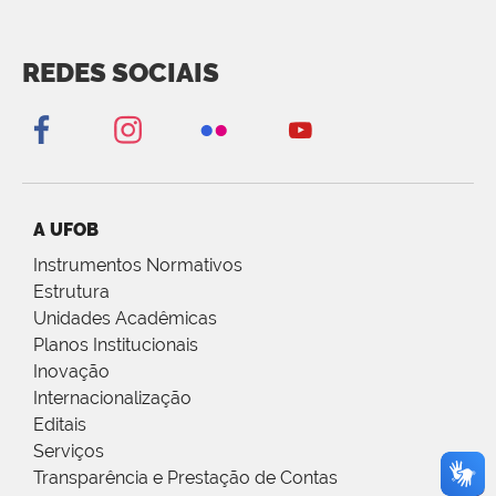
REDES SOCIAIS
A UFOB
Instrumentos Normativos
Estrutura
Unidades Acadêmicas
Planos Institucionais
Inovação
Internacionalização
Editais
Serviços
Transparência e Prestação de Contas