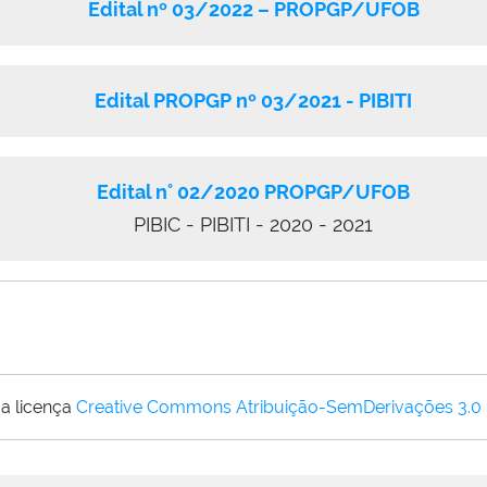
Edital nº 03/2022 – PROPGP/UFOB
Edital PROPGP nº 03/2021 - PIBITI
Edital n° 02/2020 PROPGP/UFOB
PIBIC - PIBITI - 2020 - 2021
a licença
Creative Commons Atribuição-SemDerivações 3.0