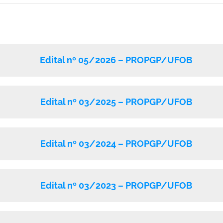
Edital nº 05/2026 – PROPGP/UFOB
Edital nº 03/2025 – PROPGP/UFOB
Edital nº 03/2024 – PROPGP/UFOB
Edital nº 03/2023 – PROPGP/UFOB