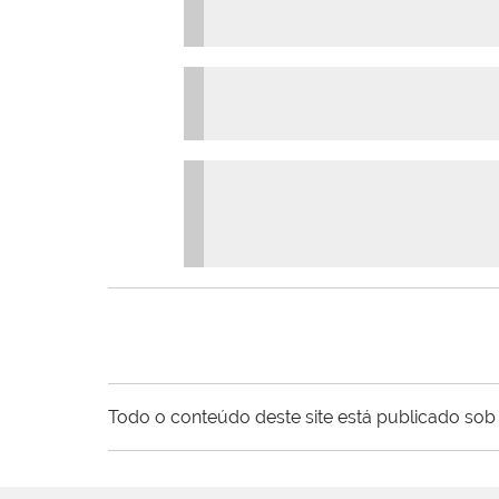
Todo o conteúdo deste site está publicado sob 