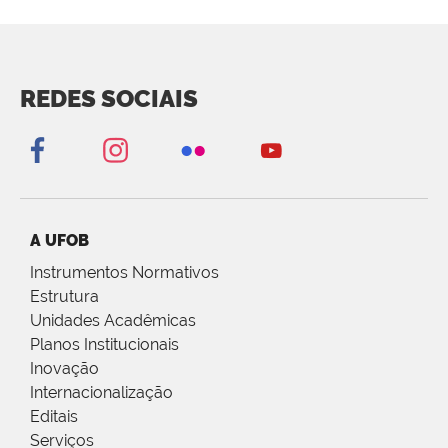
REDES SOCIAIS
A UFOB
Instrumentos Normativos
Estrutura
Unidades Acadêmicas
Planos Institucionais
Inovação
Internacionalização
Editais
Serviços