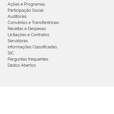
Ações e Programas
Participação Social
Auditorias
Convênios e Transferências
Receitas e Despesas
Licitações e Contratos
Servidores
Informações Classificadas
SIC
Perguntas frequentes
Dados Abertos