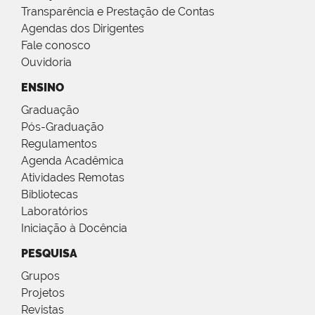
Transparência e Prestação de Contas
Agendas dos Dirigentes
Fale conosco
Ouvidoria
ENSINO
Graduação
Pós-Graduação
Regulamentos
Agenda Acadêmica
Atividades Remotas
Bibliotecas
Laboratórios
Iniciação à Docência
PESQUISA
Grupos
Projetos
Revistas