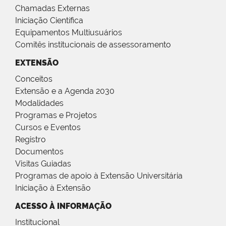
Chamadas Externas
Iniciação Científica
Equipamentos Multiusuários
Comitês institucionais de assessoramento
EXTENSÃO
Conceitos
Extensão e a Agenda 2030
Modalidades
Programas e Projetos
Cursos e Eventos
Registro
Documentos
Visitas Guiadas
Programas de apoio à Extensão Universitária
Iniciação à Extensão
ACESSO À INFORMAÇÃO
Institucional