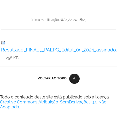
última modificação
28/03/2024 08h25
Resultado_FINAL__PAEPG_Edital_05_2024_assinado.
— 258 KB
VOLTAR AO TOPO
Todo o conteúdo deste site está publicado sob a licença
Creative Commons Atribuição-SemDerivações 3.0 Não
Adaptada
.