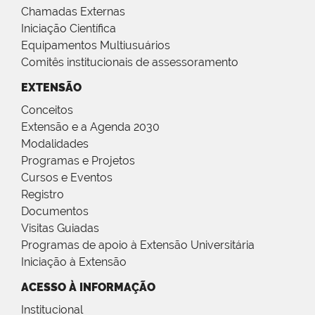
Chamadas Externas
Iniciação Científica
Equipamentos Multiusuários
Comitês institucionais de assessoramento
EXTENSÃO
Conceitos
Extensão e a Agenda 2030
Modalidades
Programas e Projetos
Cursos e Eventos
Registro
Documentos
Visitas Guiadas
Programas de apoio à Extensão Universitária
Iniciação à Extensão
ACESSO À INFORMAÇÃO
Institucional