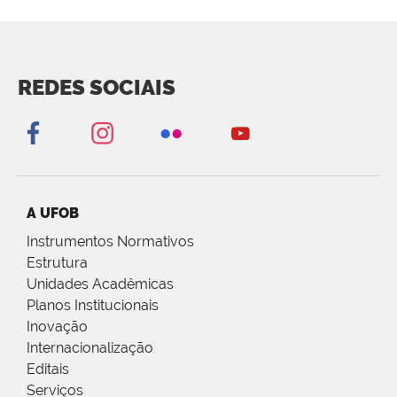
REDES SOCIAIS
A UFOB
Instrumentos Normativos
Estrutura
Unidades Acadêmicas
Planos Institucionais
Inovação
Internacionalização
Editais
Serviços