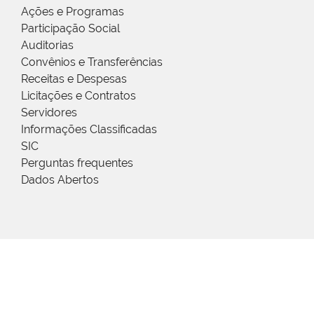
Ações e Programas
Participação Social
Auditorias
Convênios e Transferências
Receitas e Despesas
Licitações e Contratos
Servidores
Informações Classificadas
SIC
Perguntas frequentes
Dados Abertos