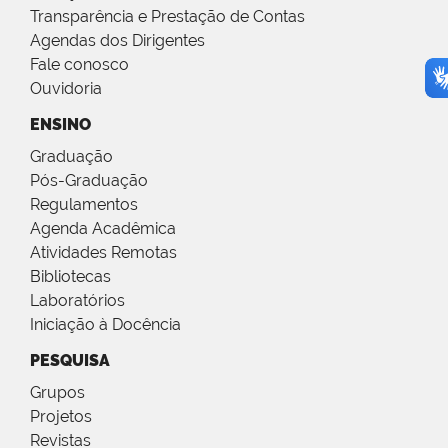
Transparência e Prestação de Contas
Agendas dos Dirigentes
Fale conosco
Ouvidoria
ENSINO
Graduação
Pós-Graduação
Regulamentos
Agenda Acadêmica
Atividades Remotas
Bibliotecas
Laboratórios
Iniciação à Docência
PESQUISA
Grupos
Projetos
Revistas