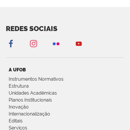
REDES SOCIAIS
A UFOB
Instrumentos Normativos
Estrutura
Unidades Acadêmicas
Planos Institucionais
Inovação
Internacionalização
Editais
Serviços