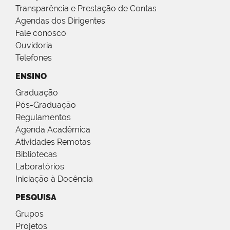
Transparência e Prestação de Contas
Agendas dos Dirigentes
Fale conosco
Ouvidoria
Telefones
ENSINO
Graduação
Pós-Graduação
Regulamentos
Agenda Acadêmica
Atividades Remotas
Bibliotecas
Laboratórios
Iniciação à Docência
PESQUISA
Grupos
Projetos