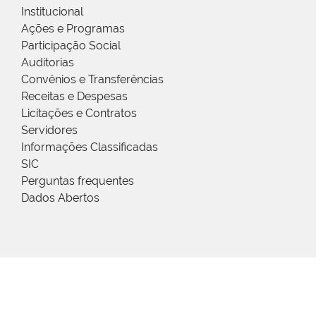
Institucional
Ações e Programas
Participação Social
Auditorias
Convênios e Transferências
Receitas e Despesas
Licitações e Contratos
Servidores
Informações Classificadas
SIC
Perguntas frequentes
Dados Abertos