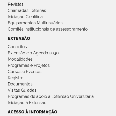
Revistas
Chamadas Externas
Iniciação Científica
Equipamentos Multiusuários
Comitês institucionais de assessoramento
EXTENSÃO
Conceitos
Extensão e a Agenda 2030
Modalidades
Programas e Projetos
Cursos e Eventos
Registro
Documentos
Visitas Guiadas
Programas de apoio à Extensão Universitária
Iniciação à Extensão
ACESSO À INFORMAÇÃO