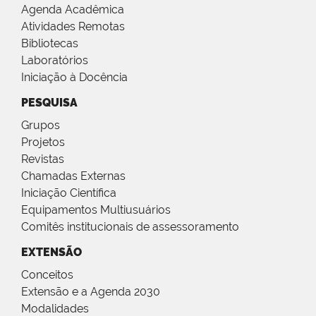
Agenda Acadêmica
Atividades Remotas
Bibliotecas
Laboratórios
Iniciação à Docência
PESQUISA
Grupos
Projetos
Revistas
Chamadas Externas
Iniciação Científica
Equipamentos Multiusuários
Comitês institucionais de assessoramento
EXTENSÃO
Conceitos
Extensão e a Agenda 2030
Modalidades