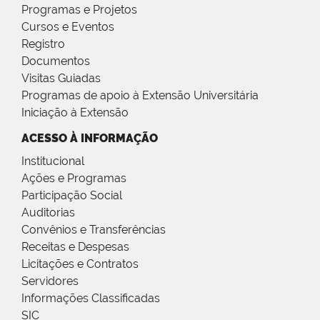
Programas e Projetos
Cursos e Eventos
Registro
Documentos
Visitas Guiadas
Programas de apoio à Extensão Universitária
Iniciação à Extensão
ACESSO À INFORMAÇÃO
Institucional
Ações e Programas
Participação Social
Auditorias
Convênios e Transferências
Receitas e Despesas
Licitações e Contratos
Servidores
Informações Classificadas
SIC