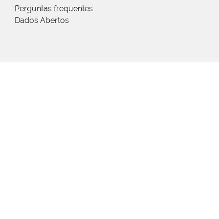
Perguntas frequentes
Dados Abertos