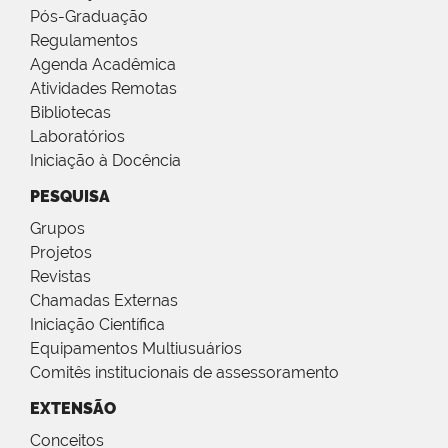
Pós-Graduação
Regulamentos
Agenda Acadêmica
Atividades Remotas
Bibliotecas
Laboratórios
Iniciação à Docência
PESQUISA
Grupos
Projetos
Revistas
Chamadas Externas
Iniciação Científica
Equipamentos Multiusuários
Comitês institucionais de assessoramento
EXTENSÃO
Conceitos