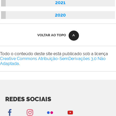
2021
2020
VOLTAR AO TOPO
Todo o conteúdo deste site está publicado sob a licença
Creative Commons Atribuição-SemDerivações 3.0 Não
Adaptada
.
REDES SOCIAIS