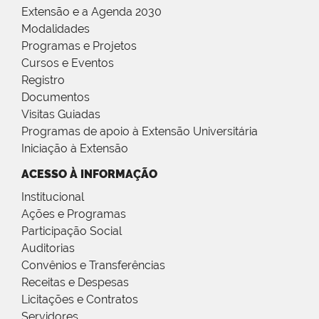
Extensão e a Agenda 2030
Modalidades
Programas e Projetos
Cursos e Eventos
Registro
Documentos
Visitas Guiadas
Programas de apoio à Extensão Universitária
Iniciação à Extensão
ACESSO À INFORMAÇÃO
Institucional
Ações e Programas
Participação Social
Auditorias
Convênios e Transferências
Receitas e Despesas
Licitações e Contratos
Servidores