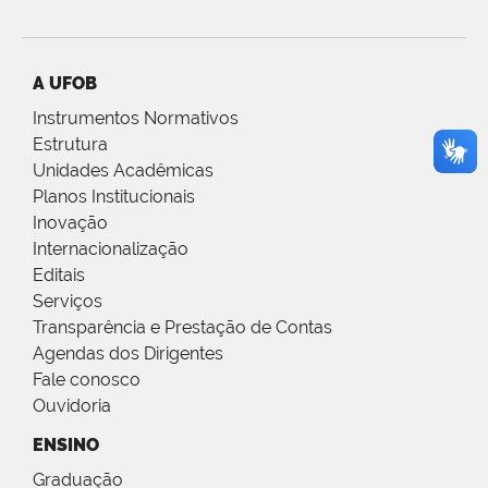
A UFOB
Instrumentos Normativos
Estrutura
Unidades Acadêmicas
Planos Institucionais
Inovação
Internacionalização
Editais
Serviços
Transparência e Prestação de Contas
Agendas dos Dirigentes
Fale conosco
Ouvidoria
ENSINO
Graduação