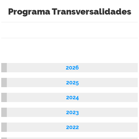
Programa Transversalidades
2026
2025
2024
2023
2022