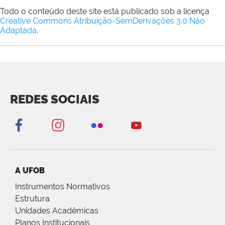
Todo o conteúdo deste site está publicado sob a licença
Creative Commons Atribuição-SemDerivações 3.0 Não
Adaptada
.
REDES SOCIAIS
A UFOB
Instrumentos Normativos
Estrutura
Unidades Acadêmicas
Planos Institucionais