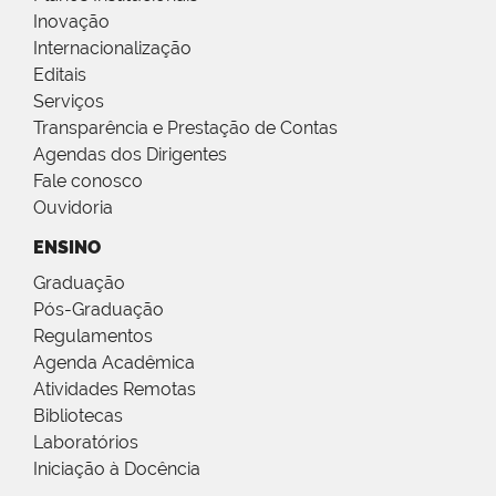
Inovação
Internacionalização
Editais
Serviços
Transparência e Prestação de Contas
Agendas dos Dirigentes
Fale conosco
Ouvidoria
ENSINO
Graduação
Pós-Graduação
Regulamentos
Agenda Acadêmica
Atividades Remotas
Bibliotecas
Laboratórios
Iniciação à Docência