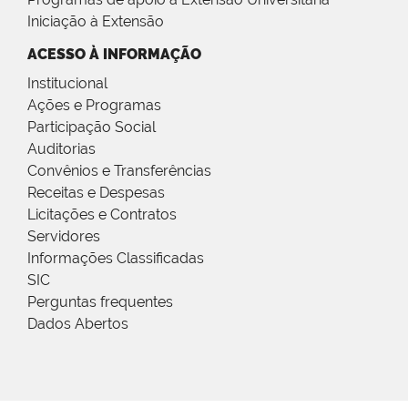
Iniciação à Extensão
ACESSO À INFORMAÇÃO
Institucional
Ações e Programas
Participação Social
Auditorias
Convênios e Transferências
Receitas e Despesas
Licitações e Contratos
Servidores
Informações Classificadas
SIC
Perguntas frequentes
Dados Abertos