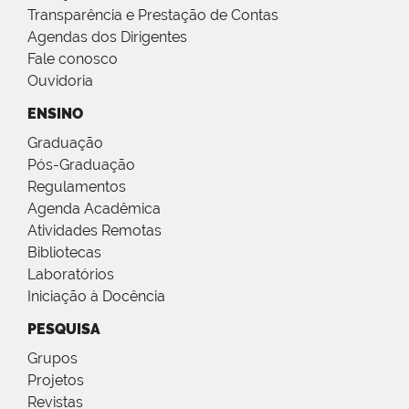
Transparência e Prestação de Contas
Agendas dos Dirigentes
Fale conosco
Ouvidoria
ENSINO
Graduação
Pós-Graduação
Regulamentos
Agenda Acadêmica
Atividades Remotas
Bibliotecas
Laboratórios
Iniciação à Docência
PESQUISA
Grupos
Projetos
Revistas