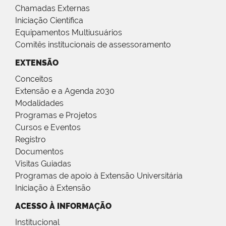
Chamadas Externas
Iniciação Científica
Equipamentos Multiusuários
Comitês institucionais de assessoramento
EXTENSÃO
Conceitos
Extensão e a Agenda 2030
Modalidades
Programas e Projetos
Cursos e Eventos
Registro
Documentos
Visitas Guiadas
Programas de apoio à Extensão Universitária
Iniciação à Extensão
ACESSO À INFORMAÇÃO
Institucional