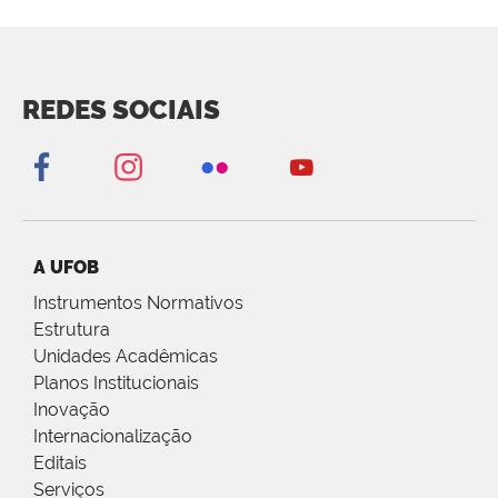
REDES SOCIAIS
A UFOB
Instrumentos Normativos
Estrutura
Unidades Acadêmicas
Planos Institucionais
Inovação
Internacionalização
Editais
Serviços