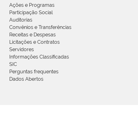
Ações e Programas
Participação Social
Auditorias
Convênios e Transferências
Receitas e Despesas
Licitações e Contratos
Servidores
Informações Classificadas
SIC
Perguntas frequentes
Dados Abertos