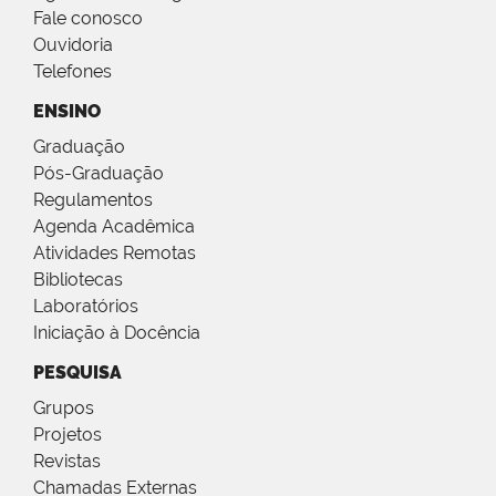
Fale conosco
Ouvidoria
Telefones
ENSINO
Graduação
Pós-Graduação
Regulamentos
Agenda Acadêmica
Atividades Remotas
Bibliotecas
Laboratórios
Iniciação à Docência
PESQUISA
Grupos
Projetos
Revistas
Chamadas Externas