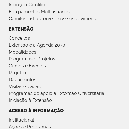
Iniciação Científica
Equipamentos Multiusuários
Comitês institucionais de assessoramento
EXTENSÃO
Conceitos
Extensão e a Agenda 2030
Modalidades
Programas e Projetos
Cursos e Eventos
Registro
Documentos
Visitas Guiadas
Programas de apoio à Extensão Universitária
Iniciação à Extensão
ACESSO À INFORMAÇÃO
Institucional
Ações e Programas