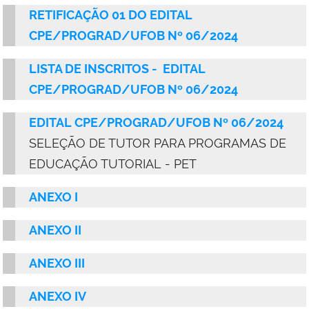
RETIFICAÇÃO 01 DO
EDITAL
CPE/PROGRAD/UFOB Nº 06/2024
LISTA DE INSCRITOS - EDITAL
CPE/PROGRAD/UFOB Nº 06/2024
EDITAL CPE/PROGRAD/UFOB Nº 06/2024
SELEÇÃO DE TUTOR PARA PROGRAMAS DE
EDUCAÇÃO TUTORIAL - PET
ANEXO I
ANEXO II
ANEXO III
ANEXO IV