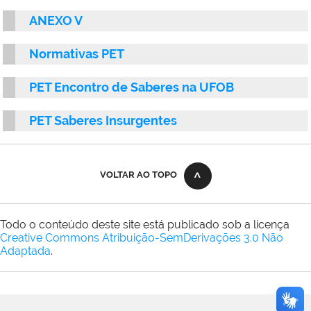
ANEXO V
Normativas PET
PET Encontro de Saberes na UFOB
PET Saberes Insurgentes
VOLTAR AO TOPO
Todo o conteúdo deste site está publicado sob a licença
Creative Commons Atribuição-SemDerivações 3.0 Não
Adaptada
.