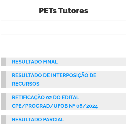
PETs Tutores
RESULTADO FINAL
RESULTADO DE INTERPOSIÇÃO DE
RECURSOS
RETIFICAÇÃO 02 DO
EDITAL
CPE/PROGRAD/UFOB Nº 06/2024
RESULTADO PARCIAL