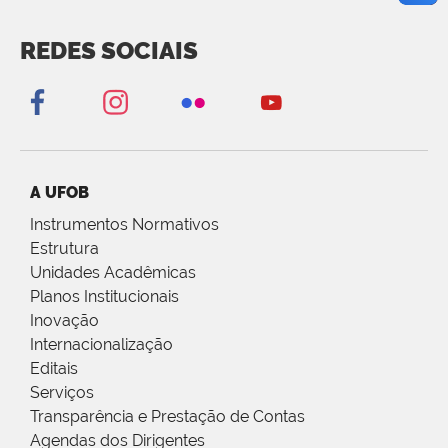
REDES SOCIAIS
A UFOB
Instrumentos Normativos
Estrutura
Unidades Acadêmicas
Planos Institucionais
Inovação
Internacionalização
Editais
Serviços
Transparência e Prestação de Contas
Agendas dos Dirigentes