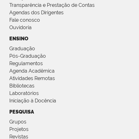
Transparência e Prestação de Contas
Agendas dos Dirigentes
Fale conosco
Ouvidoria
ENSINO
Graduação
Pós-Graduação
Regulamentos
Agenda Acadêmica
Atividades Remotas
Bibliotecas
Laboratórios
Iniciação à Docência
PESQUISA
Grupos
Projetos
Revistas