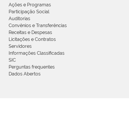
Ações e Programas
Participação Social
Auditorias
Convênios e Transferências
Receitas e Despesas
Licitações e Contratos
Servidores
Informações Classificadas
SIC
Perguntas frequentes
Dados Abertos