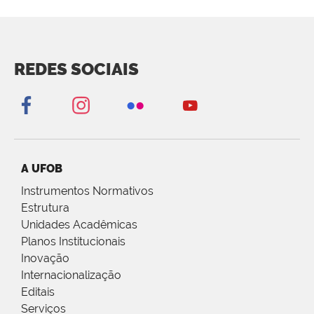
REDES SOCIAIS
A UFOB
Instrumentos Normativos
Estrutura
Unidades Acadêmicas
Planos Institucionais
Inovação
Internacionalização
Editais
Serviços