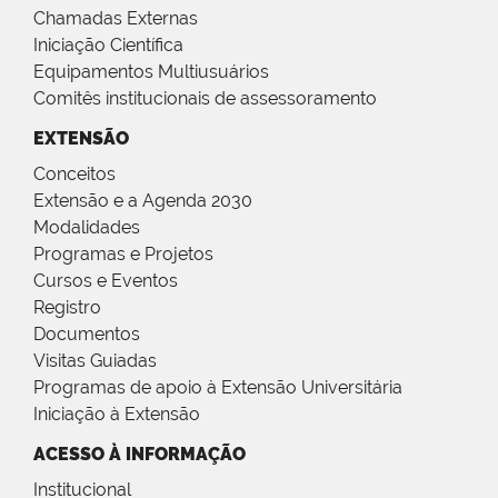
Chamadas Externas
Iniciação Científica
Equipamentos Multiusuários
Comitês institucionais de assessoramento
EXTENSÃO
Conceitos
Extensão e a Agenda 2030
Modalidades
Programas e Projetos
Cursos e Eventos
Registro
Documentos
Visitas Guiadas
Programas de apoio à Extensão Universitária
Iniciação à Extensão
ACESSO À INFORMAÇÃO
Institucional