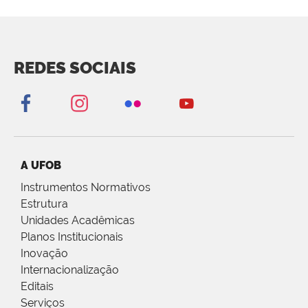
REDES SOCIAIS
A UFOB
Instrumentos Normativos
Estrutura
Unidades Acadêmicas
Planos Institucionais
Inovação
Internacionalização
Editais
Serviços