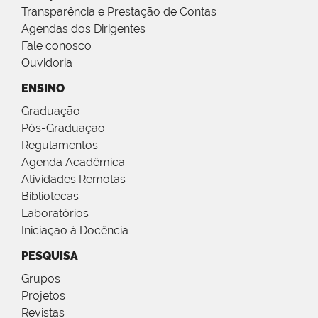
Transparência e Prestação de Contas
Agendas dos Dirigentes
Fale conosco
Ouvidoria
ENSINO
Graduação
Pós-Graduação
Regulamentos
Agenda Acadêmica
Atividades Remotas
Bibliotecas
Laboratórios
Iniciação à Docência
PESQUISA
Grupos
Projetos
Revistas