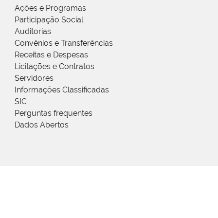
Ações e Programas
Participação Social
Auditorias
Convênios e Transferências
Receitas e Despesas
Licitações e Contratos
Servidores
Informações Classificadas
SIC
Perguntas frequentes
Dados Abertos