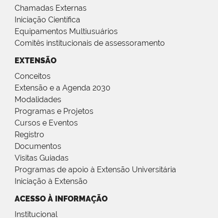
Chamadas Externas
Iniciação Científica
Equipamentos Multiusuários
Comitês institucionais de assessoramento
EXTENSÃO
Conceitos
Extensão e a Agenda 2030
Modalidades
Programas e Projetos
Cursos e Eventos
Registro
Documentos
Visitas Guiadas
Programas de apoio à Extensão Universitária
Iniciação à Extensão
ACESSO À INFORMAÇÃO
Institucional