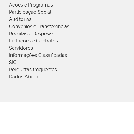
Ações e Programas
Participação Social
Auditorias
Convênios e Transferências
Receitas e Despesas
Licitações e Contratos
Servidores
Informações Classificadas
SIC
Perguntas frequentes
Dados Abertos