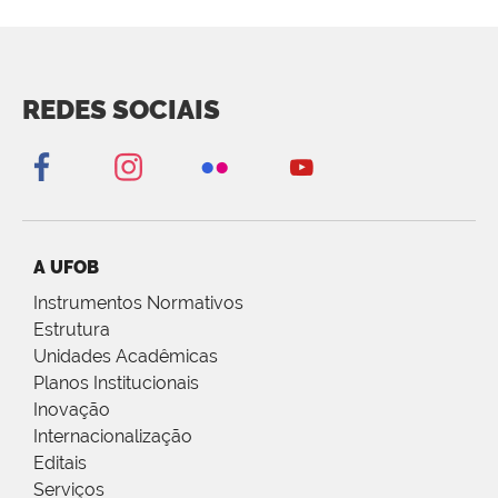
REDES SOCIAIS
A UFOB
Instrumentos Normativos
Estrutura
Unidades Acadêmicas
Planos Institucionais
Inovação
Internacionalização
Editais
Serviços