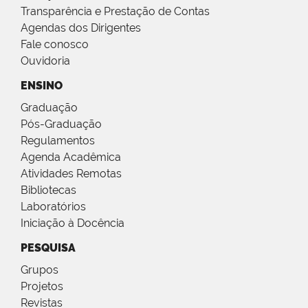
Transparência e Prestação de Contas
Agendas dos Dirigentes
Fale conosco
Ouvidoria
ENSINO
Graduação
Pós-Graduação
Regulamentos
Agenda Acadêmica
Atividades Remotas
Bibliotecas
Laboratórios
Iniciação à Docência
PESQUISA
Grupos
Projetos
Revistas