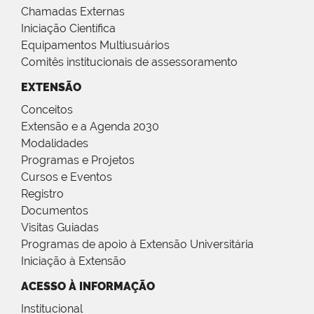
Chamadas Externas
Iniciação Científica
Equipamentos Multiusuários
Comitês institucionais de assessoramento
EXTENSÃO
Conceitos
Extensão e a Agenda 2030
Modalidades
Programas e Projetos
Cursos e Eventos
Registro
Documentos
Visitas Guiadas
Programas de apoio à Extensão Universitária
Iniciação à Extensão
ACESSO À INFORMAÇÃO
Institucional