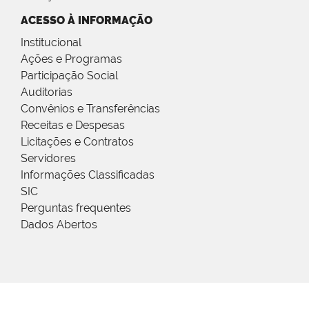
ACESSO À INFORMAÇÃO
Institucional
Ações e Programas
Participação Social
Auditorias
Convênios e Transferências
Receitas e Despesas
Licitações e Contratos
Servidores
Informações Classificadas
SIC
Perguntas frequentes
Dados Abertos