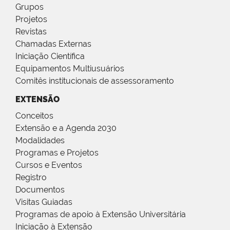
Grupos
Projetos
Revistas
Chamadas Externas
Iniciação Científica
Equipamentos Multiusuários
Comitês institucionais de assessoramento
EXTENSÃO
Conceitos
Extensão e a Agenda 2030
Modalidades
Programas e Projetos
Cursos e Eventos
Registro
Documentos
Visitas Guiadas
Programas de apoio à Extensão Universitária
Iniciação à Extensão