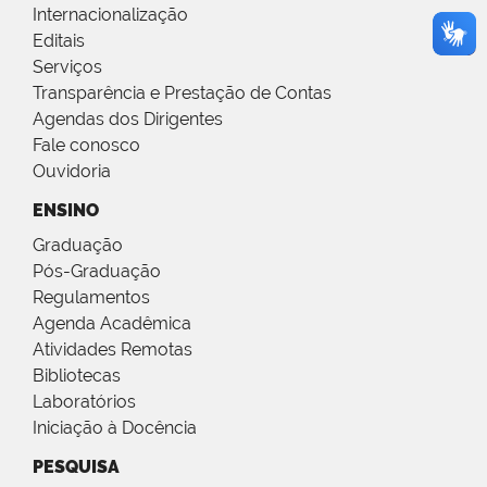
Internacionalização
Editais
Serviços
Transparência e Prestação de Contas
Agendas dos Dirigentes
Fale conosco
Ouvidoria
ENSINO
Graduação
Pós-Graduação
Regulamentos
Agenda Acadêmica
Atividades Remotas
Bibliotecas
Laboratórios
Iniciação à Docência
PESQUISA