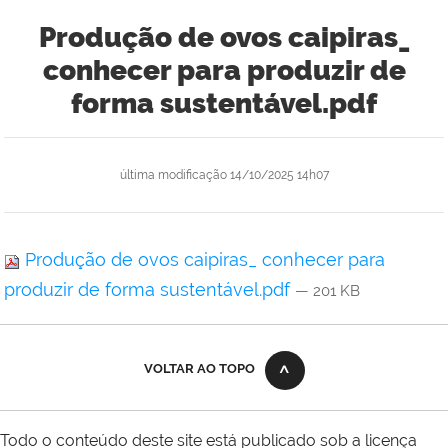
Produção de ovos caipiras_
conhecer para produzir de
forma sustentável.pdf
última modificação
14/10/2025 14h07
Produção de ovos caipiras_ conhecer para
produzir de forma sustentável.pdf
— 201 KB
VOLTAR AO TOPO
Todo o conteúdo deste site está publicado sob a licença