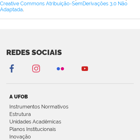
Creative Commons Atribuição-SemDerivações 3.0 Não
Adaptada
.
REDES SOCIAIS
A UFOB
Instrumentos Normativos
Estrutura
Unidades Acadêmicas
Planos Institucionais
Inovação