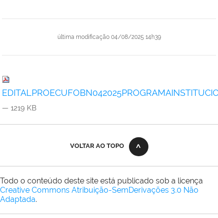
última modificação
04/08/2025 14h39
EDITALPROECUFOBN042025PROGRAMAINSTITUCIO
— 1219 KB
VOLTAR AO TOPO
Todo o conteúdo deste site está publicado sob a licença
Creative Commons Atribuição-SemDerivações 3.0 Não
Adaptada
.