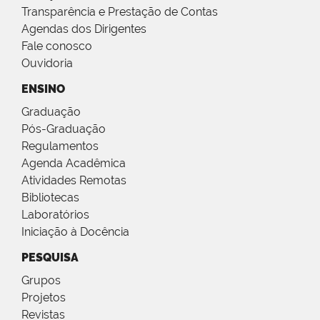
Transparência e Prestação de Contas
Agendas dos Dirigentes
Fale conosco
Ouvidoria
ENSINO
Graduação
Pós-Graduação
Regulamentos
Agenda Acadêmica
Atividades Remotas
Bibliotecas
Laboratórios
Iniciação à Docência
PESQUISA
Grupos
Projetos
Revistas