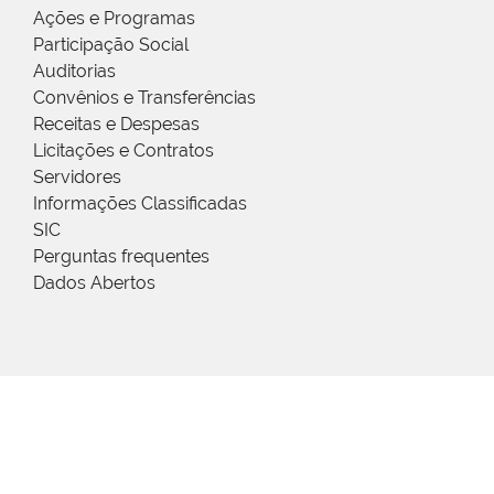
Ações e Programas
Participação Social
Auditorias
Convênios e Transferências
Receitas e Despesas
Licitações e Contratos
Servidores
Informações Classificadas
SIC
Perguntas frequentes
Dados Abertos