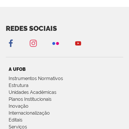
REDES SOCIAIS
A UFOB
Instrumentos Normativos
Estrutura
Unidades Acadêmicas
Planos Institucionais
Inovação
Internacionalização
Editais
Serviços