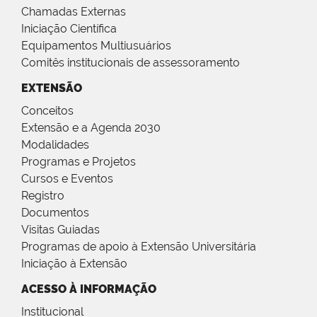
Chamadas Externas
Iniciação Científica
Equipamentos Multiusuários
Comitês institucionais de assessoramento
EXTENSÃO
Conceitos
Extensão e a Agenda 2030
Modalidades
Programas e Projetos
Cursos e Eventos
Registro
Documentos
Visitas Guiadas
Programas de apoio à Extensão Universitária
Iniciação à Extensão
ACESSO À INFORMAÇÃO
Institucional