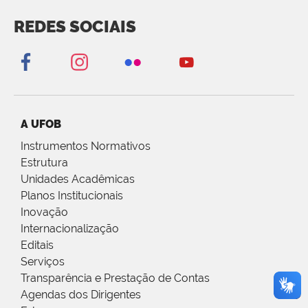
REDES SOCIAIS
A UFOB
Instrumentos Normativos
Estrutura
Unidades Acadêmicas
Planos Institucionais
Inovação
Internacionalização
Editais
Serviços
Transparência e Prestação de Contas
Agendas dos Dirigentes