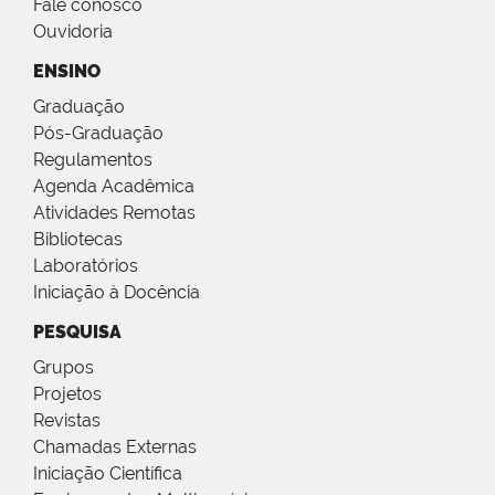
Fale conosco
Ouvidoria
ENSINO
Graduação
Pós-Graduação
Regulamentos
Agenda Acadêmica
Atividades Remotas
Bibliotecas
Laboratórios
Iniciação à Docência
PESQUISA
Grupos
Projetos
Revistas
Chamadas Externas
Iniciação Científica