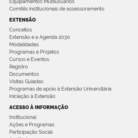
Equipamentos Multiusuários
Comitês institucionais de assessoramento
EXTENSÃO
Conceitos
Extensão e a Agenda 2030
Modalidades
Programas e Projetos
Cursos e Eventos
Registro
Documentos
Visitas Guiadas
Programas de apoio à Extensão Universitária
Iniciação à Extensão
ACESSO À INFORMAÇÃO
Institucional
Ações e Programas
Participação Social