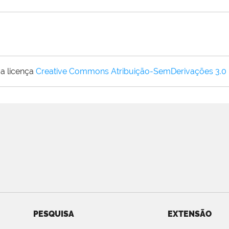
a licença
Creative Commons Atribuição-SemDerivações 3.0
PESQUISA
EXTENSÃO