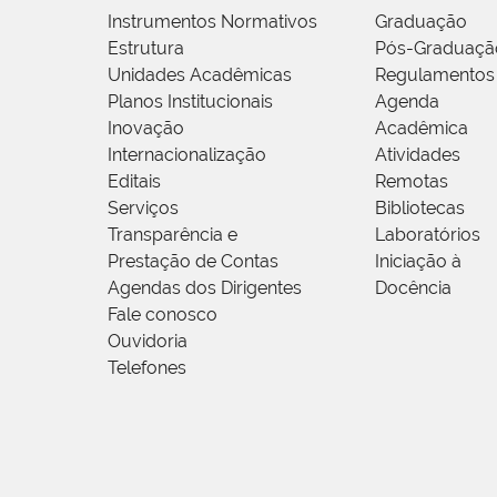
Instrumentos Normativos
Graduação
Estrutura
Pós-Graduaçã
Unidades Acadêmicas
Regulamentos
Planos Institucionais
Agenda
Inovação
Acadêmica
Internacionalização
Atividades
Editais
Remotas
Serviços
Bibliotecas
Transparência e
Laboratórios
Prestação de Contas
Iniciação à
Agendas dos Dirigentes
Docência
Fale conosco
Ouvidoria
Telefones