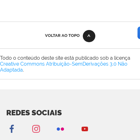
VOLTAR AO TOPO
Todo o conteúdo deste site está publicado sob a licença
Creative Commons Atribuição-SemDerivações 3.0 Não
Adaptada
.
REDES SOCIAIS