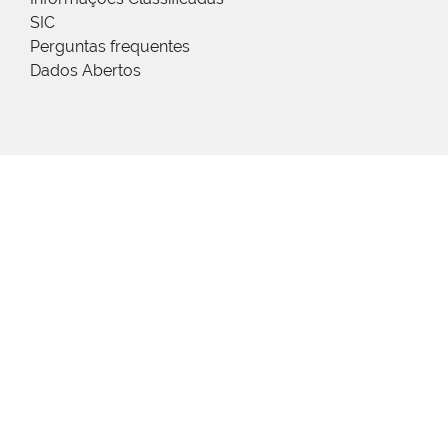
SIC
Perguntas frequentes
Dados Abertos