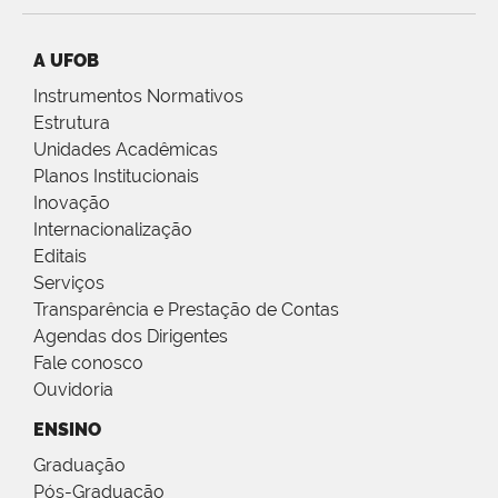
A UFOB
Instrumentos Normativos
Estrutura
Unidades Acadêmicas
Planos Institucionais
Inovação
Internacionalização
Editais
Serviços
Transparência e Prestação de Contas
Agendas dos Dirigentes
Fale conosco
Ouvidoria
ENSINO
Graduação
Pós-Graduação