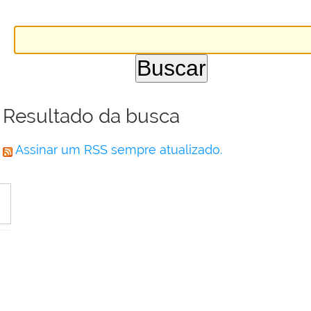
Resultado da busca
Assinar um RSS sempre atualizado.