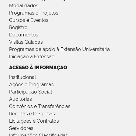
Modalidades
Programas e Projetos
Cursos e Eventos
Registro
Documentos
Visitas Guiadas
Programas de apoio à Extensão Universitária
Iniciação à Extensão
ACESSO À INFORMAÇÃO
Institucional
Ações e Programas
Participação Social
Auditorias
Convênios e Transferências
Receitas e Despesas
Licitações e Contratos
Servidores
Informações Classificadas