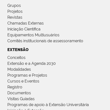
Grupos
Projetos
Revistas
Chamadas Externas
Iniciação Científica
Equipamentos Multiusuários
Comitês institucionais de assessoramento
EXTENSÃO
Conceitos
Extensão e a Agenda 2030
Modalidades
Programas e Projetos
Cursos e Eventos
Registro
Documentos
Visitas Guiadas
Programas de apoio à Extensão Universitária