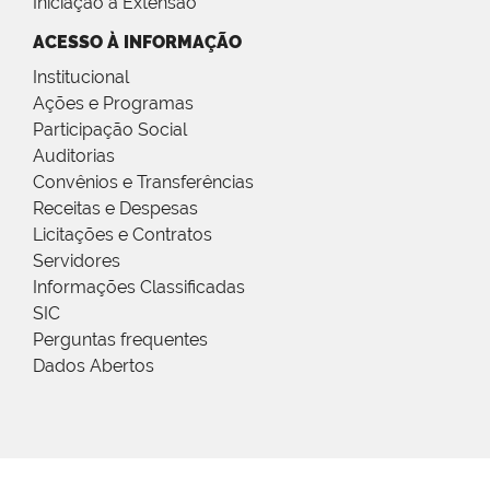
Iniciação à Extensão
ACESSO À INFORMAÇÃO
Institucional
Ações e Programas
Participação Social
Auditorias
Convênios e Transferências
Receitas e Despesas
Licitações e Contratos
Servidores
Informações Classificadas
SIC
Perguntas frequentes
Dados Abertos