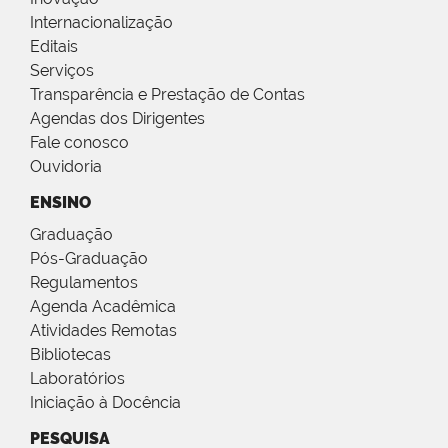
Internacionalização
Editais
Serviços
Transparência e Prestação de Contas
Agendas dos Dirigentes
Fale conosco
Ouvidoria
ENSINO
Graduação
Pós-Graduação
Regulamentos
Agenda Acadêmica
Atividades Remotas
Bibliotecas
Laboratórios
Iniciação à Docência
PESQUISA