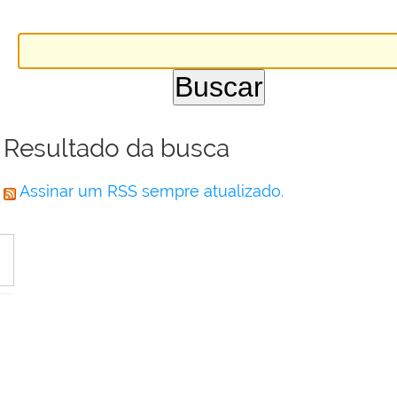
Resultado da busca
Assinar um RSS sempre atualizado.