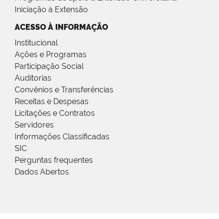
Iniciação à Extensão
ACESSO À INFORMAÇÃO
Institucional
Ações e Programas
Participação Social
Auditorias
Convênios e Transferências
Receitas e Despesas
Licitações e Contratos
Servidores
Informações Classificadas
SIC
Perguntas frequentes
Dados Abertos