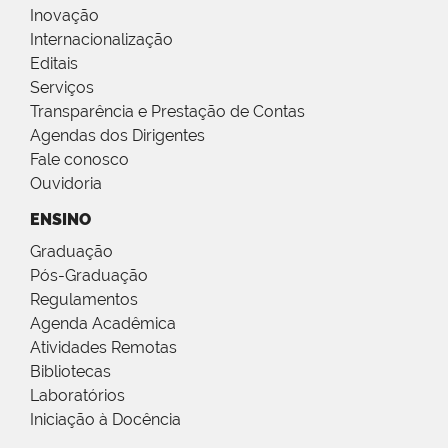
Inovação
Internacionalização
Editais
Serviços
Transparência e Prestação de Contas
Agendas dos Dirigentes
Fale conosco
Ouvidoria
ENSINO
Graduação
Pós-Graduação
Regulamentos
Agenda Acadêmica
Atividades Remotas
Bibliotecas
Laboratórios
Iniciação à Docência