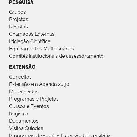
PESQUISA
Grupos
Projetos
Revistas
Chamadas Externas
Iniciação Científica
Equipamentos Multiusuários
Comitês institucionais de assessoramento
EXTENSÃO
Conceitos
Extensão e a Agenda 2030
Modalidades
Programas e Projetos
Cursos e Eventos
Registro
Documentos
Visitas Guiadas
Programas de apoio à Extensão Universitária