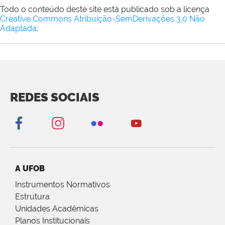
Todo o conteúdo deste site está publicado sob a licença
Creative Commons Atribuição-SemDerivações 3.0 Não
Adaptada
.
REDES SOCIAIS
A UFOB
Instrumentos Normativos
Estrutura
Unidades Acadêmicas
Planos Institucionais