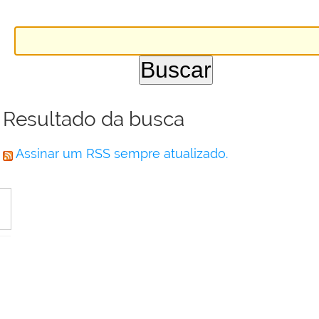
Resultado da busca
Assinar um RSS sempre atualizado.