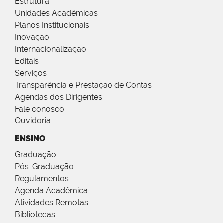
Estrutura
Unidades Acadêmicas
Planos Institucionais
Inovação
Internacionalização
Editais
Serviços
Transparência e Prestação de Contas
Agendas dos Dirigentes
Fale conosco
Ouvidoria
ENSINO
Graduação
Pós-Graduação
Regulamentos
Agenda Acadêmica
Atividades Remotas
Bibliotecas