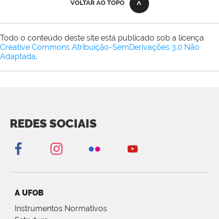
VOLTAR AO TOPO
Todo o conteúdo deste site está publicado sob a licença
Creative Commons Atribuição-SemDerivações 3.0 Não
Adaptada
.
REDES SOCIAIS
A UFOB
Instrumentos Normativos