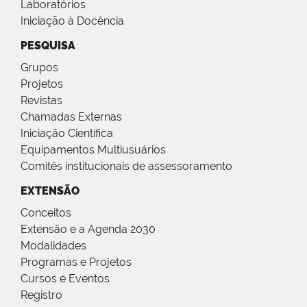
Laboratórios
Iniciação à Docência
PESQUISA
Grupos
Projetos
Revistas
Chamadas Externas
Iniciação Científica
Equipamentos Multiusuários
Comitês institucionais de assessoramento
EXTENSÃO
Conceitos
Extensão e a Agenda 2030
Modalidades
Programas e Projetos
Cursos e Eventos
Registro