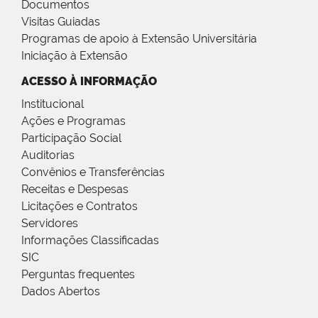
Documentos
Visitas Guiadas
Programas de apoio à Extensão Universitária
Iniciação à Extensão
ACESSO À INFORMAÇÃO
Institucional
Ações e Programas
Participação Social
Auditorias
Convênios e Transferências
Receitas e Despesas
Licitações e Contratos
Servidores
Informações Classificadas
SIC
Perguntas frequentes
Dados Abertos