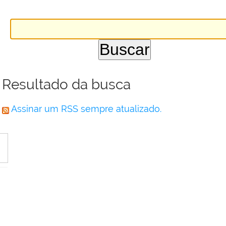
Resultado da busca
Assinar um RSS sempre atualizado.