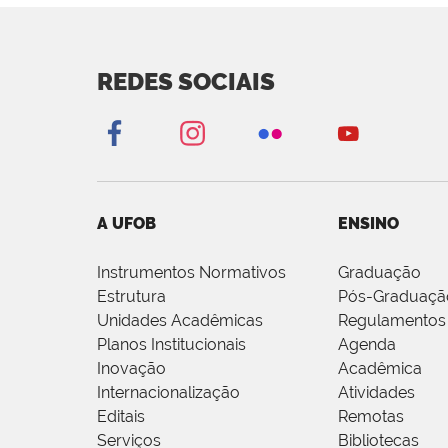
REDES SOCIAIS
A UFOB
ENSINO
Instrumentos Normativos
Graduação
Estrutura
Pós-Graduaçã
Unidades Acadêmicas
Regulamentos
Planos Institucionais
Agenda
Inovação
Acadêmica
Internacionalização
Atividades
Editais
Remotas
Serviços
Bibliotecas