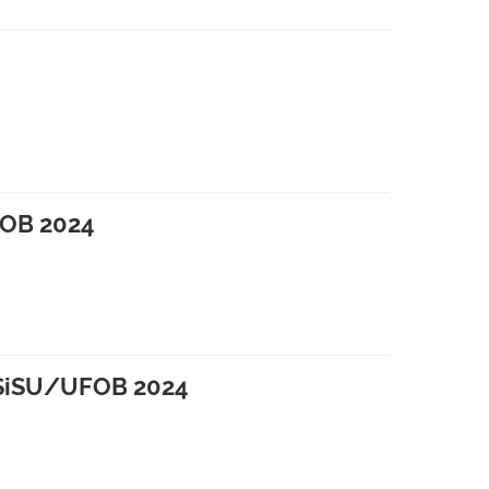
FOB 2024
o SiSU/UFOB 2024