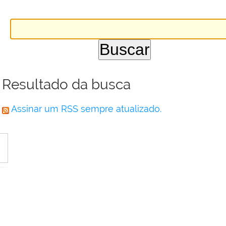
Resultado da busca
Assinar um RSS sempre atualizado.