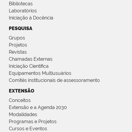
Bibliotecas
Laboratórios
Iniciação à Docência
PESQUISA
Grupos
Projetos
Revistas
Chamadas Externas
Iniciação Científica
Equipamentos Multiusuários
Comitês institucionais de assessoramento
EXTENSÃO
Conceitos
Extensão e a Agenda 2030
Modalidades
Programas e Projetos
Cursos e Eventos