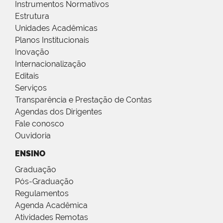
Instrumentos Normativos
Estrutura
Unidades Acadêmicas
Planos Institucionais
Inovação
Internacionalização
Editais
Serviços
Transparência e Prestação de Contas
Agendas dos Dirigentes
Fale conosco
Ouvidoria
ENSINO
Graduação
Pós-Graduação
Regulamentos
Agenda Acadêmica
Atividades Remotas