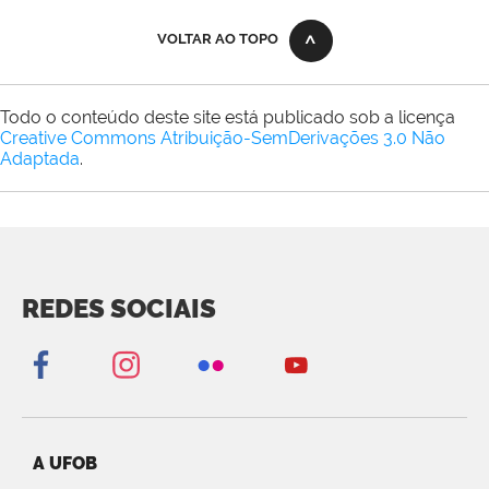
VOLTAR AO TOPO
Todo o conteúdo deste site está publicado sob a licença
Creative Commons Atribuição-SemDerivações 3.0 Não
Adaptada
.
REDES SOCIAIS
A UFOB