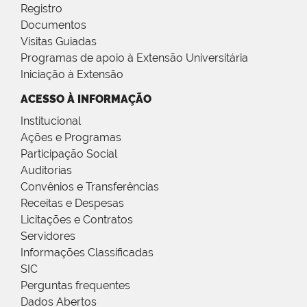
Registro
Documentos
Visitas Guiadas
Programas de apoio à Extensão Universitária
Iniciação à Extensão
ACESSO À INFORMAÇÃO
Institucional
Ações e Programas
Participação Social
Auditorias
Convênios e Transferências
Receitas e Despesas
Licitações e Contratos
Servidores
Informações Classificadas
SIC
Perguntas frequentes
Dados Abertos