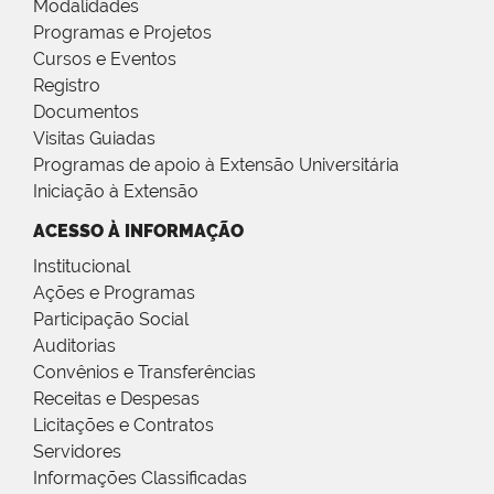
Modalidades
Programas e Projetos
Cursos e Eventos
Registro
Documentos
Visitas Guiadas
Programas de apoio à Extensão Universitária
Iniciação à Extensão
ACESSO À INFORMAÇÃO
Institucional
Ações e Programas
Participação Social
Auditorias
Convênios e Transferências
Receitas e Despesas
Licitações e Contratos
Servidores
Informações Classificadas