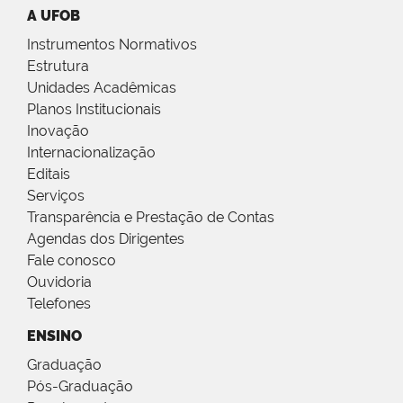
A UFOB
Instrumentos Normativos
Estrutura
Unidades Acadêmicas
Planos Institucionais
Inovação
Internacionalização
Editais
Serviços
Transparência e Prestação de Contas
Agendas dos Dirigentes
Fale conosco
Ouvidoria
Telefones
ENSINO
Graduação
Pós-Graduação