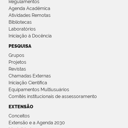
Regulamentos
Agenda Acadêmica
Atividades Remotas
Bibliotecas
Laboratórios
Iniciação à Docência
PESQUISA
Grupos
Projetos
Revistas
Chamadas Externas
Iniciação Científica
Equipamentos Multiusuários
Comitês institucionais de assessoramento
EXTENSÃO
Conceitos
Extensão e a Agenda 2030