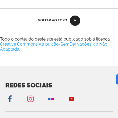
VOLTAR AO TOPO
Todo o conteúdo deste site está publicado sob a licença
Creative Commons Atribuição-SemDerivações 3.0 Não
Adaptada
.
REDES SOCIAIS