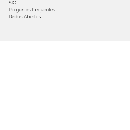
SIC
Perguntas frequentes
Dados Abertos