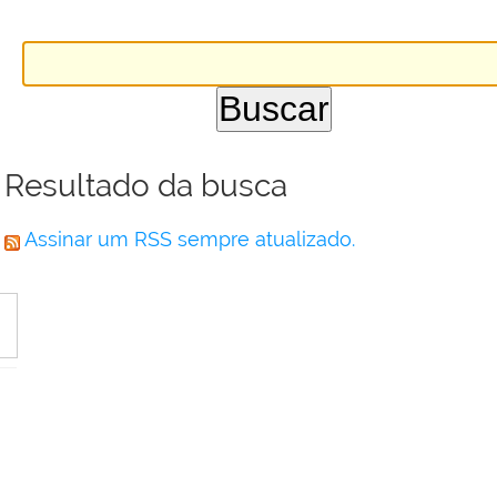
Resultado da busca
Assinar um RSS sempre atualizado.
a