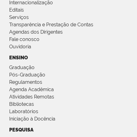
Internacionalização
Editais
Serviços
Transparência e Prestação de Contas
Agendas dos Dirigentes
Fale conosco
Ouvidoria
ENSINO
Graduação
Pós-Graduação
Regulamentos
Agenda Acadêmica
Atividades Remotas
Bibliotecas
Laboratórios
Iniciação à Docência
PESQUISA