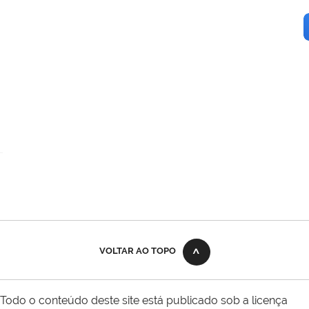
VOLTAR AO TOPO
Todo o conteúdo deste site está publicado sob a licença