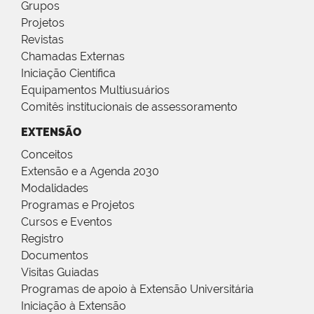
Grupos
Projetos
Revistas
Chamadas Externas
Iniciação Científica
Equipamentos Multiusuários
Comitês institucionais de assessoramento
EXTENSÃO
Conceitos
Extensão e a Agenda 2030
Modalidades
Programas e Projetos
Cursos e Eventos
Registro
Documentos
Visitas Guiadas
Programas de apoio à Extensão Universitária
Iniciação à Extensão