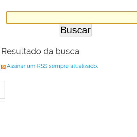
Resultado da busca
Assinar um RSS sempre atualizado.