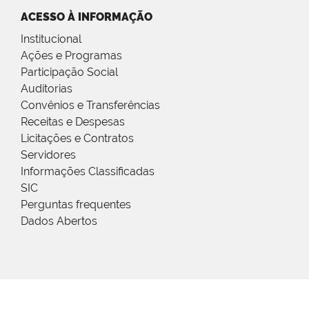
ACESSO À INFORMAÇÃO
Institucional
Ações e Programas
Participação Social
Auditorias
Convênios e Transferências
Receitas e Despesas
Licitações e Contratos
Servidores
Informações Classificadas
SIC
Perguntas frequentes
Dados Abertos