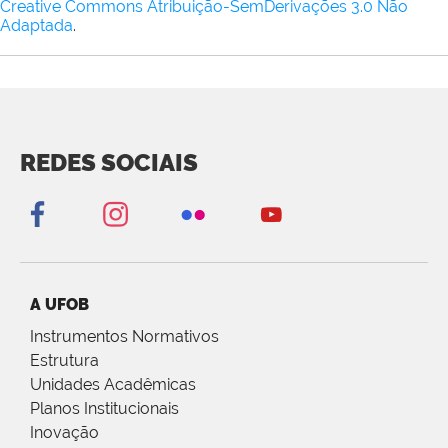
Creative Commons Atribuição-SemDerivações 3.0 Não
Adaptada
.
REDES SOCIAIS
A UFOB
Instrumentos Normativos
Estrutura
Unidades Acadêmicas
Planos Institucionais
Inovação