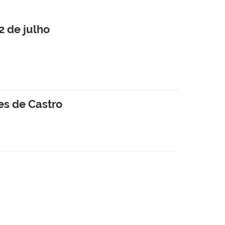
2 de julho
es de Castro