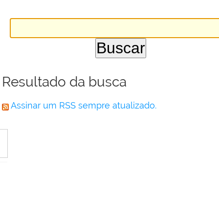
Resultado da busca
Assinar um RSS sempre atualizado.