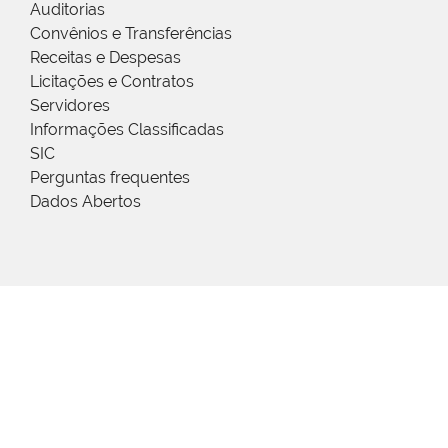
Auditorias
Convênios e Transferências
Receitas e Despesas
Licitações e Contratos
Servidores
Informações Classificadas
SIC
Perguntas frequentes
Dados Abertos