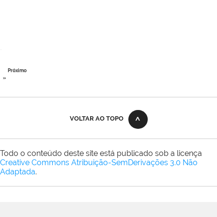
Próximo
»
VOLTAR AO TOPO
Todo o conteúdo deste site está publicado sob a licença
Creative Commons Atribuição-SemDerivações 3.0 Não
Adaptada
.