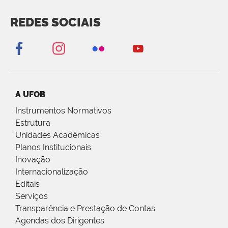
REDES SOCIAIS
A UFOB
Instrumentos Normativos
Estrutura
Unidades Acadêmicas
Planos Institucionais
Inovação
Internacionalização
Editais
Serviços
Transparência e Prestação de Contas
Agendas dos Dirigentes