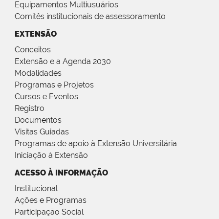
Equipamentos Multiusuários
Comitês institucionais de assessoramento
EXTENSÃO
Conceitos
Extensão e a Agenda 2030
Modalidades
Programas e Projetos
Cursos e Eventos
Registro
Documentos
Visitas Guiadas
Programas de apoio à Extensão Universitária
Iniciação à Extensão
ACESSO À INFORMAÇÃO
Institucional
Ações e Programas
Participação Social