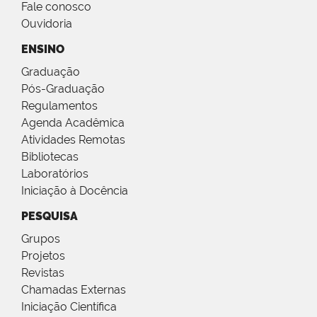
Fale conosco
Ouvidoria
ENSINO
Graduação
Pós-Graduação
Regulamentos
Agenda Acadêmica
Atividades Remotas
Bibliotecas
Laboratórios
Iniciação à Docência
PESQUISA
Grupos
Projetos
Revistas
Chamadas Externas
Iniciação Científica