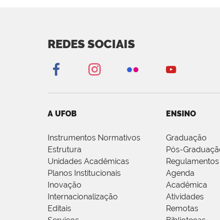
REDES SOCIAIS
A UFOB
ENSINO
Instrumentos Normativos
Graduação
Estrutura
Pós-Graduaçã
Unidades Acadêmicas
Regulamentos
Planos Institucionais
Agenda
Inovação
Acadêmica
Internacionalização
Atividades
Editais
Remotas