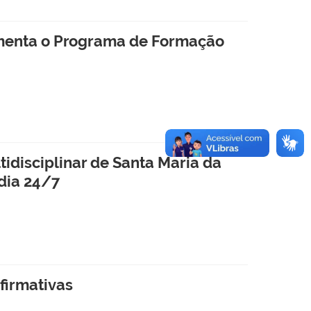
lamenta o Programa de Formação
idisciplinar de Santa Maria da
dia 24/7
firmativas