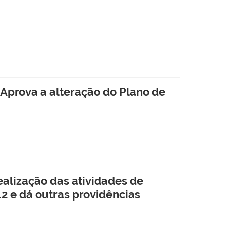
prova a alteração do Plano de
alização das atividades de
2 e dá outras providências