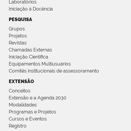
Laboratórios
Iniciação à Docência
PESQUISA
Grupos
Projetos
Revistas
Chamadas Externas
Iniciação Científica
Equipamentos Multiusuários
Comitês institucionais de assessoramento
EXTENSÃO
Conceitos
Extensão e a Agenda 2030
Modalidades
Programas e Projetos
Cursos e Eventos
Registro