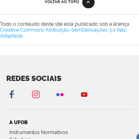
VOLTAR AO TOPO
Todo o conteúdo deste site está publicado sob a licença
Creative Commons Atribuição-SemDerivações 3.0 Não
Adaptada
.
REDES SOCIAIS
A UFOB
Instrumentos Normativos