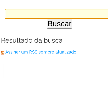
Resultado da busca
Assinar um RSS sempre atualizado.