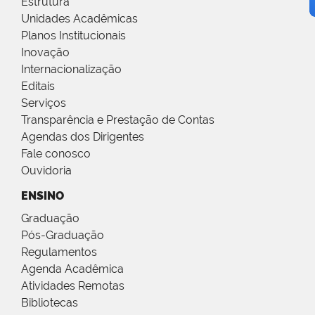
Estrutura
Unidades Acadêmicas
Planos Institucionais
Inovação
Internacionalização
Editais
Serviços
Transparência e Prestação de Contas
Agendas dos Dirigentes
Fale conosco
Ouvidoria
ENSINO
Graduação
Pós-Graduação
Regulamentos
Agenda Acadêmica
Atividades Remotas
Bibliotecas