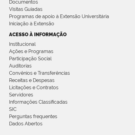
Documentos
Visitas Guiadas
Programas de apoio à Extensão Universitária
Iniciação à Extensão
ACESSO À INFORMAÇÃO
Institucional
Ações e Programas
Participação Social
Auditorias
Convênios e Transferências
Receitas e Despesas
Licitações e Contratos
Servidores
Informações Classificadas
SIC
Perguntas frequentes
Dados Abertos