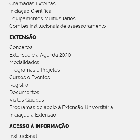
Chamadas Externas
Iniciação Científica
Equipamentos Multiusuários
Comitês institucionais de assessoramento
EXTENSÃO
Conceitos
Extensão e a Agenda 2030
Modalidades
Programas e Projetos
Cursos e Eventos
Registro
Documentos
Visitas Guiadas
Programas de apoio à Extensão Universitária
Iniciação à Extensão
ACESSO À INFORMAÇÃO
Institucional