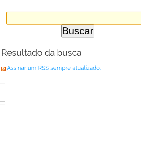
Resultado da busca
Assinar um RSS sempre atualizado.