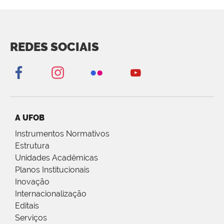
REDES SOCIAIS
A UFOB
Instrumentos Normativos
Estrutura
Unidades Acadêmicas
Planos Institucionais
Inovação
Internacionalização
Editais
Serviços