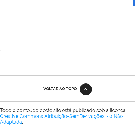
VOLTAR AO TOPO
Todo o conteúdo deste site está publicado sob a licença
Creative Commons Atribuição-SemDerivações 3.0 Não
Adaptada
.