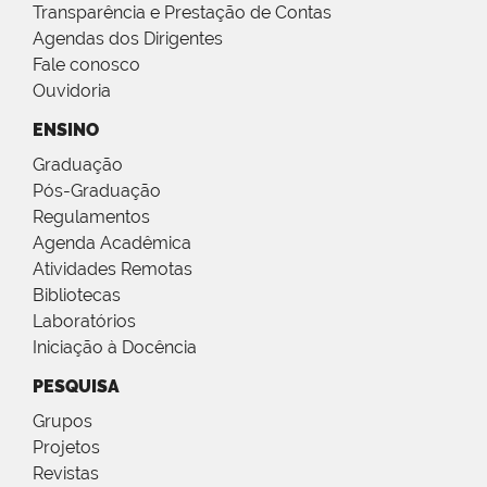
Transparência e Prestação de Contas
Agendas dos Dirigentes
Fale conosco
Ouvidoria
ENSINO
Graduação
Pós-Graduação
Regulamentos
Agenda Acadêmica
Atividades Remotas
Bibliotecas
Laboratórios
Iniciação à Docência
PESQUISA
Grupos
Projetos
Revistas