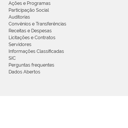
Ações e Programas
Participação Social
Auditorias
Convênios e Transferências
Receitas e Despesas
Licitações e Contratos
Servidores
Informações Classificadas
SIC
Perguntas frequentes
Dados Abertos